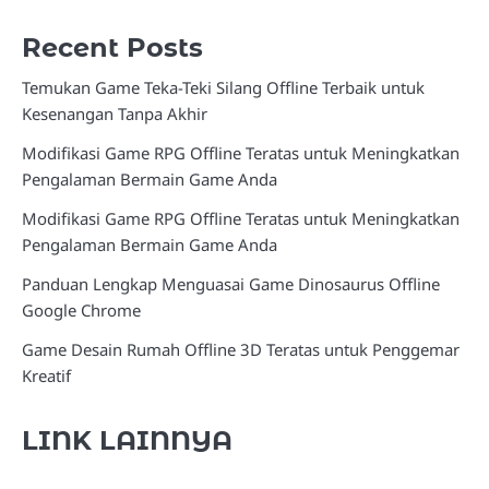
Recent Posts
Temukan Game Teka-Teki Silang Offline Terbaik untuk
Kesenangan Tanpa Akhir
Modifikasi Game RPG Offline Teratas untuk Meningkatkan
Pengalaman Bermain Game Anda
Modifikasi Game RPG Offline Teratas untuk Meningkatkan
Pengalaman Bermain Game Anda
Panduan Lengkap Menguasai Game Dinosaurus Offline
Google Chrome
Game Desain Rumah Offline 3D Teratas untuk Penggemar
Kreatif
LINK LAINNYA