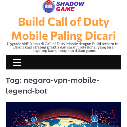
Skip
to
content
Build Call of Duty
Mobile Paling Dicari
Upgrade skill kamu di Call of Duty Mobile dengan Build terbaru ini.
Dilengkapi strategi praktis dan saran profesional yang bisa
langsung kamu terapkan dalam game.
Tag:
negara-vpn-mobile-
legend-bot