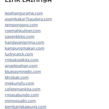
lesehangurame.com
ayambakar7saudara.com
tempongpns.com
roemahkuliner.com
saoenkkito.com
handayaniprima.com
kampungmakan.com
luckycatck.com
rmbakoelkita.com
angelesehan.com
bluejasminejkt.com
Mrobak.com
miekungfu.com
cafetemankita.com
rmjasabundo.com
mimoosajkt.com
kembangkawung.com