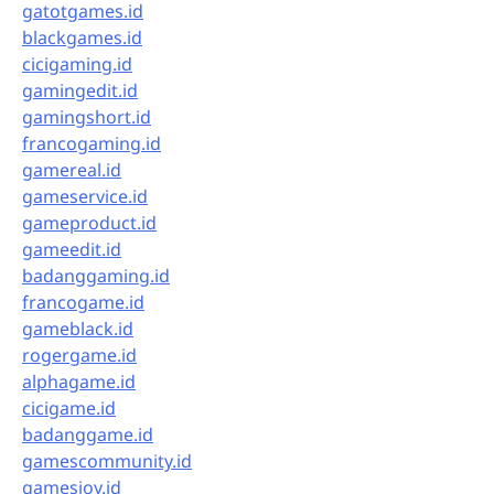
gatotgames.id
blackgames.id
cicigaming.id
gamingedit.id
gamingshort.id
francogaming.id
gamereal.id
gameservice.id
gameproduct.id
gameedit.id
badanggaming.id
francogame.id
gameblack.id
rogergame.id
alphagame.id
cicigame.id
badanggame.id
gamescommunity.id
gamesjoy.id