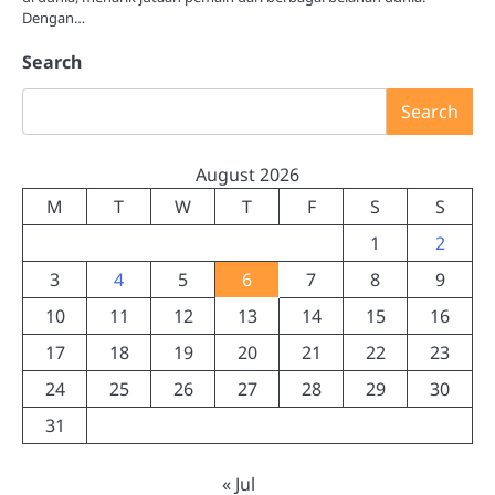
Dengan…
Search
Search
August 2026
M
T
W
T
F
S
S
1
2
3
4
5
6
7
8
9
10
11
12
13
14
15
16
17
18
19
20
21
22
23
24
25
26
27
28
29
30
31
« Jul