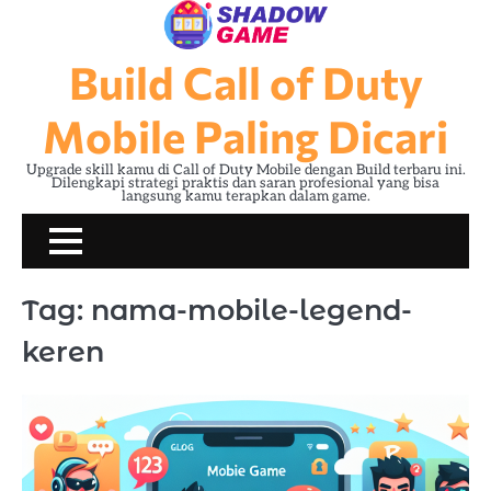
Skip
to
content
Build Call of Duty
Mobile Paling Dicari
Upgrade skill kamu di Call of Duty Mobile dengan Build terbaru ini.
Dilengkapi strategi praktis dan saran profesional yang bisa
langsung kamu terapkan dalam game.
Tag:
nama-mobile-legend-
keren