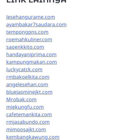
lesehangurame.com
ayambakar7saudara.com
tempongpns.com
roemahkuliner.com
saoenkkito.com
handayaniprima.com
kampungmakan.com
luckycatck.com
rmbakoelkita.com
angelesehan.com
bluejasminejkt.com
Mrobak.com
miekungfu.com
cafetemankita.com
rmjasabundo.com
mimoosajkt.com
kembangkawung.com