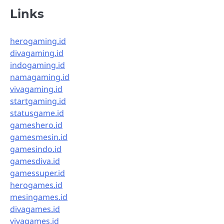
Links
herogaming.id
divagaming.id
indogaming.id
namagaming.id
vivagaming.id
startgaming.id
statusgame.id
gameshero.id
gamesmesin.id
gamesindo.id
gamesdiva.id
gamessuper.id
herogames.id
mesingames.id
divagames.id
vivagames.id