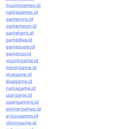
musimgames.id
namagames.id
gamecore.id
gamemesin.id
gamehero.id
gamediva.id
gamesuper.id
gamestar.id
musimgame.id
mesingame.id
vivagame.id
divagame.id
namagame.id
stargame.id
opengaming.id
winnergames.id
argusgames.id
zilonggame.id