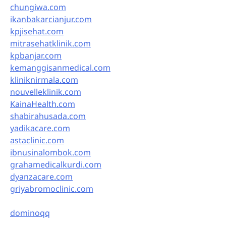
chungiwa.com
ikanbakarcianjur.com
kpjisehat.com
mitrasehatklinik.com
kpbanjar.com
kemanggisanmedical.com
kliniknirmala.com
nouvelleklinik.com
KainaHealth.com
shabirahusada.com
yadikacare.com
astaclinic.com
ibnusinalombok.com
grahamedicalkurdi.com
dyanzacare.com
griyabromoclinic.com
dominoqq