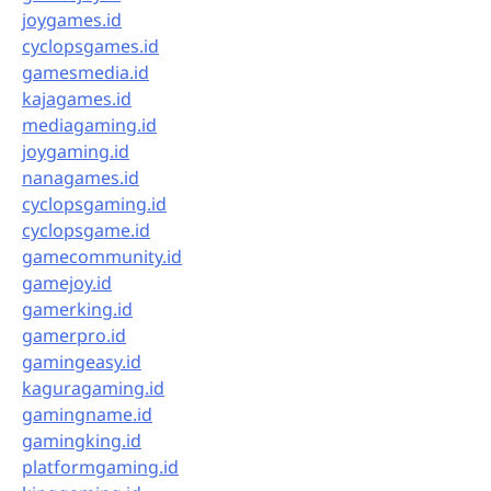
joygames.id
cyclopsgames.id
gamesmedia.id
kajagames.id
mediagaming.id
joygaming.id
nanagames.id
cyclopsgaming.id
cyclopsgame.id
gamecommunity.id
gamejoy.id
gamerking.id
gamerpro.id
gamingeasy.id
kaguragaming.id
gamingname.id
gamingking.id
platformgaming.id