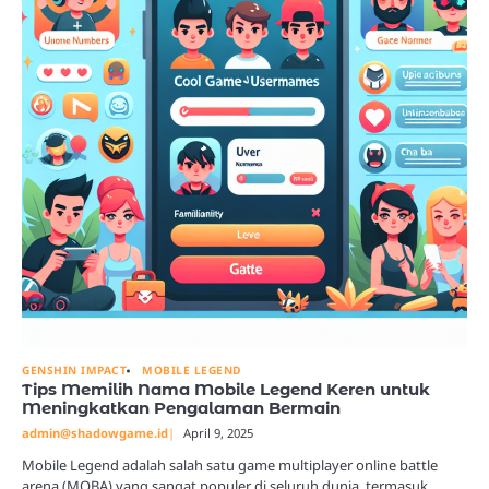
GENSHIN IMPACT
MOBILE LEGEND
Tips Memilih Nama Mobile Legend Keren untuk
Meningkatkan Pengalaman Bermain
admin@shadowgame.id
April 9, 2025
Mobile Legend adalah salah satu game multiplayer online battle
arena (MOBA) yang sangat populer di seluruh dunia, termasuk