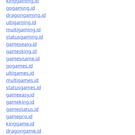
kinggaming.id
gogaming.id
dragongaming.id
ultigaming.id
multigaming.id
statusgaming.id
gameseasy.id
gamesking.id
gamesname.id
gogames.id
ultigames.id
multigames.id
statusgames.id
gameeasy.id
gameking.id
gamestatus.id
gamepro.id
kinggame.id
dragongame.id