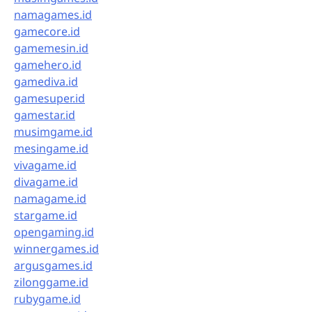
namagames.id
gamecore.id
gamemesin.id
gamehero.id
gamediva.id
gamesuper.id
gamestar.id
musimgame.id
mesingame.id
vivagame.id
divagame.id
namagame.id
stargame.id
opengaming.id
winnergames.id
argusgames.id
zilonggame.id
rubygame.id