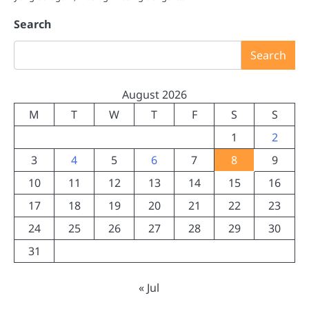
Search
Search
August 2026
M
T
W
T
F
S
S
1
2
3
4
5
6
7
8
9
10
11
12
13
14
15
16
17
18
19
20
21
22
23
24
25
26
27
28
29
30
31
« Jul