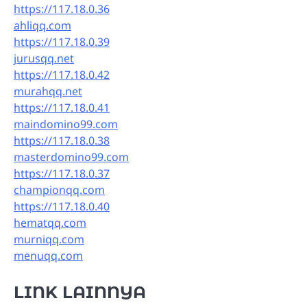
https://117.18.0.36
ahliqq.com
https://117.18.0.39
jurusqq.net
https://117.18.0.42
murahqq.net
https://117.18.0.41
maindomino99.com
https://117.18.0.38
masterdomino99.com
https://117.18.0.37
championqq.com
https://117.18.0.40
hematqq.com
murniqq.com
menuqq.com
LINK LAINNYA