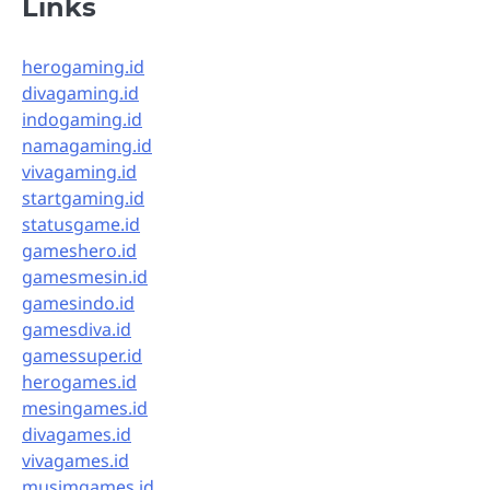
Links
herogaming.id
divagaming.id
indogaming.id
namagaming.id
vivagaming.id
startgaming.id
statusgame.id
gameshero.id
gamesmesin.id
gamesindo.id
gamesdiva.id
gamessuper.id
herogames.id
mesingames.id
divagames.id
vivagames.id
musimgames.id