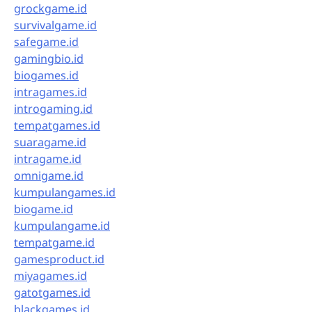
grockgame.id
survivalgame.id
safegame.id
gamingbio.id
biogames.id
intragames.id
introgaming.id
tempatgames.id
suaragame.id
intragame.id
omnigame.id
kumpulangames.id
biogame.id
kumpulangame.id
tempatgame.id
gamesproduct.id
miyagames.id
gatotgames.id
blackgames.id