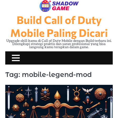
Skip
to
content
Build Call of Duty
Mobile Paling Dicari
Upgrade skill kamu di Call of Duty Mobile dengan Build terbaru ini.
Dilengkapi strategi praktis dan saran profesional yang bisa
langsung kamu terapkan dalam game.
Tag:
mobile-legend-mod