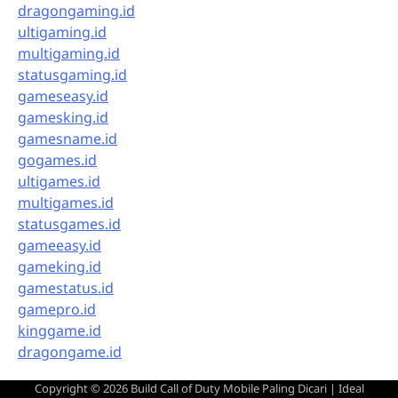
dragongaming.id
ultigaming.id
multigaming.id
statusgaming.id
gameseasy.id
gamesking.id
gamesname.id
gogames.id
ultigames.id
multigames.id
statusgames.id
gameeasy.id
gameking.id
gamestatus.id
gamepro.id
kinggame.id
dragongame.id
Copyright © 2026
Build Call of Duty Mobile Paling Dicari
| Ideal