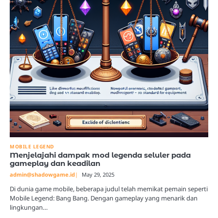
MOBILE LEGEND
Menjelajahi dampak mod legenda seluler pada
gameplay dan keadilan
admin@shadowgame.id
May 29, 2025
Di dunia game mobile, beberapa judul telah memikat pemain seperti
Mobile Legend: Bang Bang. Dengan gameplay yang menarik dan
lingkungan…