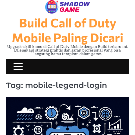
Skip
to
content
Build Call of Duty
Mobile Paling Dicari
Upgrade skill kamu di Call of Duty Mobile dengan Build terbaru ini.
Dilengkapi strategi praktis dan saran profesional yang bisa
langsung kamu terapkan dalam game.
Tag:
mobile-legend-login