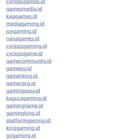
cyclopsgames.id
gamesmedia.id
kajagames.id
mediagaming.id
joygaming.id
nanagames.id
cyclopsgaming.id
cyclopsgame.id
gamecommunity.id
gamejoy.id
gamerking.id
gamerpro.id
gamingeasy.id
kaguragaming.id
gamingname.id
gamingking.id
platformgaming.id
kinggaming.id
gogaming.id