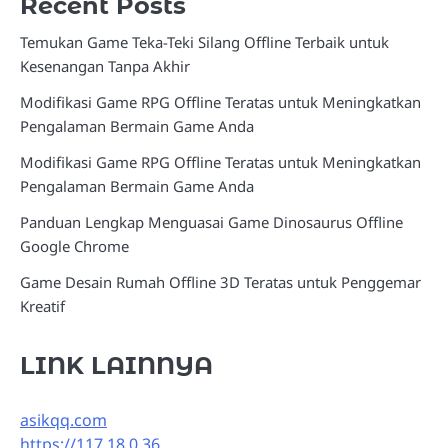
Recent Posts
Temukan Game Teka-Teki Silang Offline Terbaik untuk
Kesenangan Tanpa Akhir
Modifikasi Game RPG Offline Teratas untuk Meningkatkan
Pengalaman Bermain Game Anda
Modifikasi Game RPG Offline Teratas untuk Meningkatkan
Pengalaman Bermain Game Anda
Panduan Lengkap Menguasai Game Dinosaurus Offline
Google Chrome
Game Desain Rumah Offline 3D Teratas untuk Penggemar
Kreatif
LINK LAINNYA
asikqq.com
https://117.18.0.36