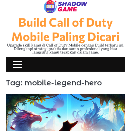
Skip
to
content
Build Call of Duty
Mobile Paling Dicari
Upgrade skill kamu di Call of Duty Mobile dengan Build terbaru ini.
Dilengkapi strategi praktis dan saran profesional yang bisa
langsung kamu terapkan dalam game.
Tag:
mobile-legend-hero