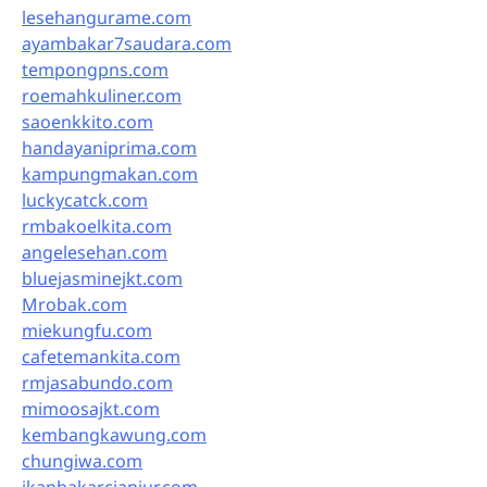
lesehangurame.com
ayambakar7saudara.com
tempongpns.com
roemahkuliner.com
saoenkkito.com
handayaniprima.com
kampungmakan.com
luckycatck.com
rmbakoelkita.com
angelesehan.com
bluejasminejkt.com
Mrobak.com
miekungfu.com
cafetemankita.com
rmjasabundo.com
mimoosajkt.com
kembangkawung.com
chungiwa.com