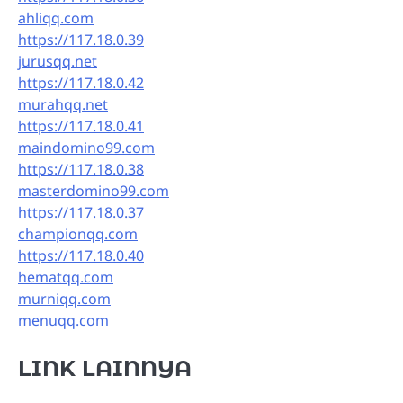
ahliqq.com
https://117.18.0.39
jurusqq.net
https://117.18.0.42
murahqq.net
https://117.18.0.41
maindomino99.com
https://117.18.0.38
masterdomino99.com
https://117.18.0.37
championqq.com
https://117.18.0.40
hematqq.com
murniqq.com
menuqq.com
LINK LAINNYA