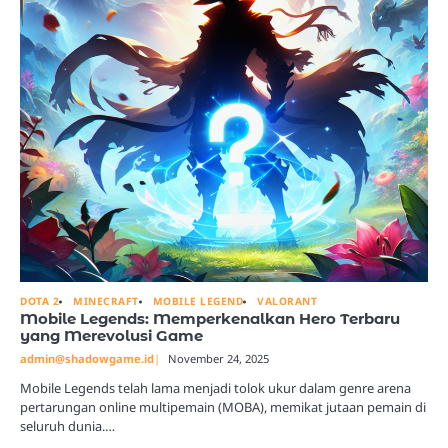
DOTA 2
MINECRAFT
MOBILE LEGEND
VALORANT
Mobile Legends: Memperkenalkan Hero Terbaru
yang Merevolusi Game
admin@shadowgame.id
November 24, 2025
Mobile Legends telah lama menjadi tolok ukur dalam genre arena
pertarungan online multipemain (MOBA), memikat jutaan pemain di
seluruh dunia.…