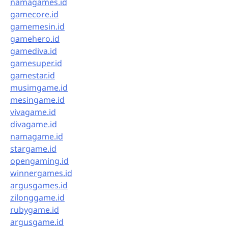
namagames.id
gamecore.id
gamemesin.id
gamehero.id
gamediva.id
gamesuper.id
gamestar.id
musimgame.id
mesingame.id
vivagame.id
divagame.id
namagame.id
stargame.id
opengaming.id
winnergames.id
argusgames.id
zilonggame.id
rubygame.id
argusgame.id