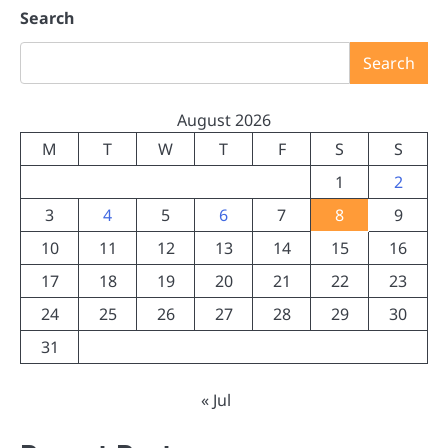
Search
Search
August 2026
M
T
W
T
F
S
S
1
2
3
4
5
6
7
8
9
10
11
12
13
14
15
16
17
18
19
20
21
22
23
24
25
26
27
28
29
30
31
« Jul