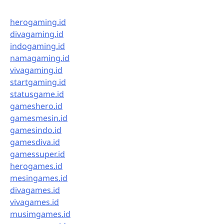
herogaming.id
divagaming.id
indogaming.id
namagaming.id
vivagaming.id
startgaming.id
statusgame.id
gameshero.id
gamesmesin.id
gamesindo.id
gamesdiva.id
gamessuper.id
herogames.id
mesingames.id
divagames.id
vivagames.id
musimgames.id