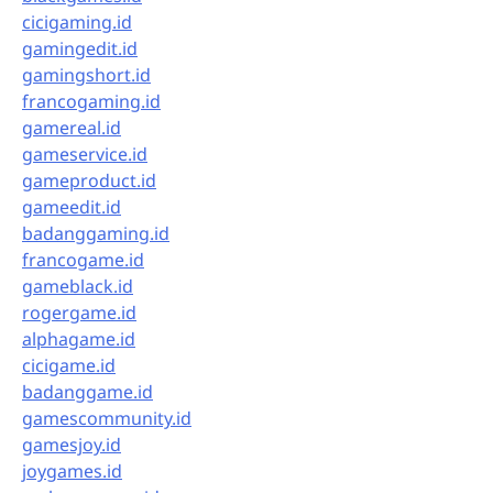
cicigaming.id
gamingedit.id
gamingshort.id
francogaming.id
gamereal.id
gameservice.id
gameproduct.id
gameedit.id
badanggaming.id
francogame.id
gameblack.id
rogergame.id
alphagame.id
cicigame.id
badanggame.id
gamescommunity.id
gamesjoy.id
joygames.id