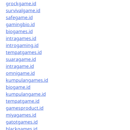
grockgame.id
survivalgame.id
safegame.id
gamingbio.id
biogames.id
intragames.id
introgaming.id
tempatgames.id
suaragame.id
intragame.id
omnigame.id
kumpulangames.id
biogame.id
kumpulangame.id
tempatgame.id
gamesproduct.id
miyagames.id
gatotgames.id
blackgames.id