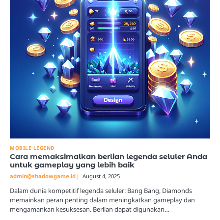
MOBILE LEGEND
Cara memaksimalkan berlian legenda seluler Anda
untuk gameplay yang lebih baik
admin@shadowgame.id
August 4, 2025
Dalam dunia kompetitif legenda seluler: Bang Bang, Diamonds
memainkan peran penting dalam meningkatkan gameplay dan
mengamankan kesuksesan. Berlian dapat digunakan…