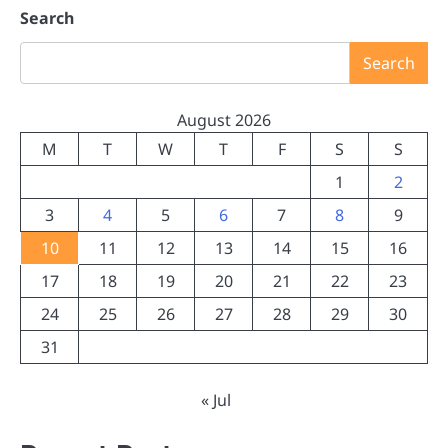
Search
Search
August 2026
M
T
W
T
F
S
S
1
2
3
4
5
6
7
8
9
10
11
12
13
14
15
16
17
18
19
20
21
22
23
24
25
26
27
28
29
30
31
« Jul