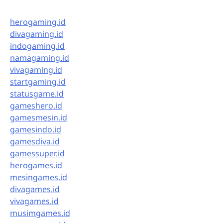
herogaming.id
divagaming.id
indogaming.id
namagaming.id
vivagaming.id
startgaming.id
statusgame.id
gameshero.id
gamesmesin.id
gamesindo.id
gamesdiva.id
gamessuper.id
herogames.id
mesingames.id
divagames.id
vivagames.id
musimgames.id