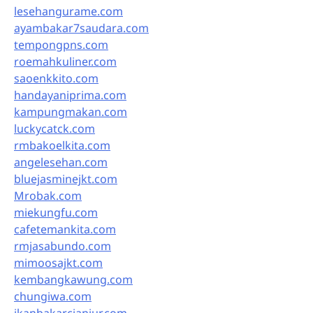
lesehangurame.com
ayambakar7saudara.com
tempongpns.com
roemahkuliner.com
saoenkkito.com
handayaniprima.com
kampungmakan.com
luckycatck.com
rmbakoelkita.com
angelesehan.com
bluejasminejkt.com
Mrobak.com
miekungfu.com
cafetemankita.com
rmjasabundo.com
mimoosajkt.com
kembangkawung.com
chungiwa.com