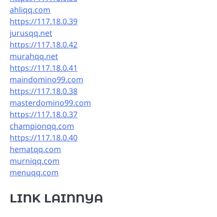
ahliqq.com
https://117.18.0.39
jurusqq.net
https://117.18.0.42
murahqq.net
https://117.18.0.41
maindomino99.com
https://117.18.0.38
masterdomino99.com
https://117.18.0.37
championqq.com
https://117.18.0.40
hematqq.com
murniqq.com
menuqq.com
LINK LAINNYA