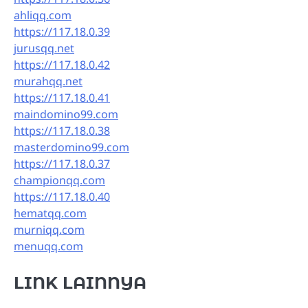
ahliqq.com
https://117.18.0.39
jurusqq.net
https://117.18.0.42
murahqq.net
https://117.18.0.41
maindomino99.com
https://117.18.0.38
masterdomino99.com
https://117.18.0.37
championqq.com
https://117.18.0.40
hematqq.com
murniqq.com
menuqq.com
LINK LAINNYA