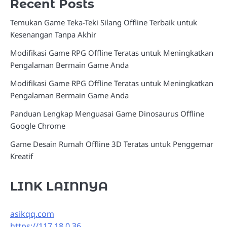
Recent Posts
Temukan Game Teka-Teki Silang Offline Terbaik untuk
Kesenangan Tanpa Akhir
Modifikasi Game RPG Offline Teratas untuk Meningkatkan
Pengalaman Bermain Game Anda
Modifikasi Game RPG Offline Teratas untuk Meningkatkan
Pengalaman Bermain Game Anda
Panduan Lengkap Menguasai Game Dinosaurus Offline
Google Chrome
Game Desain Rumah Offline 3D Teratas untuk Penggemar
Kreatif
LINK LAINNYA
asikqq.com
https://117.18.0.36