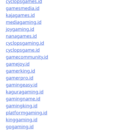
cyclopsgames.id
gamesmedia.id
kajagames.id
mediagaming.id
joygaming.id
nanagames.id
cyclopsgaming.id
cyclopsgame.id
gamecommunity.id
gamejoy.id
gamerking.id
gamerpro.id
gamingeasy.id
kaguragaming.id
gamingname.id
gamingking.id
platformgaming.id
kinggaming.id
gogaming.id