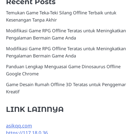
Recent Posts
Temukan Game Teka-Teki Silang Offline Terbaik untuk
Kesenangan Tanpa Akhir
Modifikasi Game RPG Offline Teratas untuk Meningkatkan
Pengalaman Bermain Game Anda
Modifikasi Game RPG Offline Teratas untuk Meningkatkan
Pengalaman Bermain Game Anda
Panduan Lengkap Menguasai Game Dinosaurus Offline
Google Chrome
Game Desain Rumah Offline 3D Teratas untuk Penggemar
Kreatif
LINK LAINNYA
asikqq.com
https://117.18.0.36