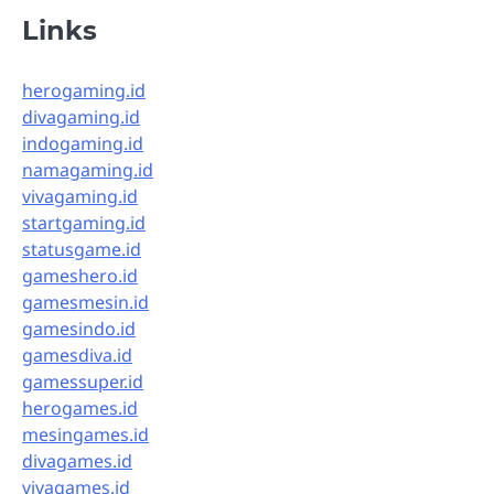
Links
herogaming.id
divagaming.id
indogaming.id
namagaming.id
vivagaming.id
startgaming.id
statusgame.id
gameshero.id
gamesmesin.id
gamesindo.id
gamesdiva.id
gamessuper.id
herogames.id
mesingames.id
divagames.id
vivagames.id