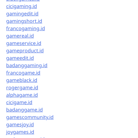
cicigaming.id
gamingedit.id
gamingshort.id
francogaming.id
gamereal.id
gameservice.id
gameproduct.id
gameedit.id
badanggaming.id
francogame.id
gameblack.id
rogergame.id
alphagame.id
cicigame.id
badanggame.id
gamescommunity.id
gamesjoy.id
joygames.id