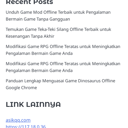
Recent Posts
Unduh Game Mod Offline Terbaik untuk Pengalaman
Bermain Game Tanpa Gangguan
Temukan Game Teka-Teki Silang Offline Terbaik untuk
Kesenangan Tanpa Akhir
Modifikasi Game RPG Offline Teratas untuk Meningkatkan
Pengalaman Bermain Game Anda
Modifikasi Game RPG Offline Teratas untuk Meningkatkan
Pengalaman Bermain Game Anda
Panduan Lengkap Menguasai Game Dinosaurus Offline
Google Chrome
LINK LAINNYA
asikqq.com
https://117.18.0.36