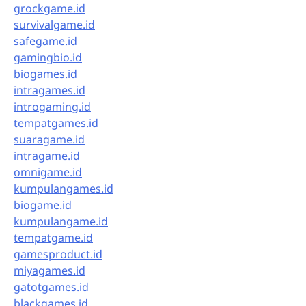
grockgame.id
survivalgame.id
safegame.id
gamingbio.id
biogames.id
intragames.id
introgaming.id
tempatgames.id
suaragame.id
intragame.id
omnigame.id
kumpulangames.id
biogame.id
kumpulangame.id
tempatgame.id
gamesproduct.id
miyagames.id
gatotgames.id
blackgames.id