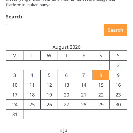
Platform ini bukan hanya…
Search
Search
August 2026
M
T
W
T
F
S
S
1
2
3
4
5
6
7
8
9
10
11
12
13
14
15
16
17
18
19
20
21
22
23
24
25
26
27
28
29
30
31
« Jul