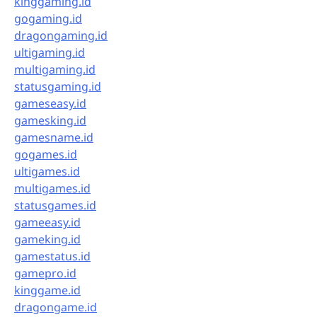
kinggaming.id
gogaming.id
dragongaming.id
ultigaming.id
multigaming.id
statusgaming.id
gameseasy.id
gamesking.id
gamesname.id
gogames.id
ultigames.id
multigames.id
statusgames.id
gameeasy.id
gameking.id
gamestatus.id
gamepro.id
kinggame.id
dragongame.id