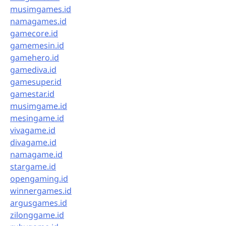
musimgames.id
namagames.id
gamecore.id
gamemesin.id
gamehero.id
gamediva.id
gamesuper.id
gamestar.id
musimgame.id
mesingame.id
vivagame.id
divagame.id
namagame.id
stargame.id
opengaming.id
winnergames.id
argusgames.id
zilonggame.id