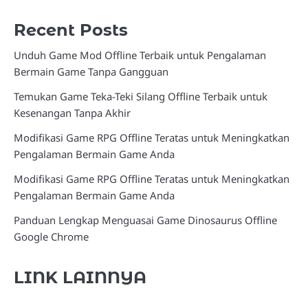
Recent Posts
Unduh Game Mod Offline Terbaik untuk Pengalaman
Bermain Game Tanpa Gangguan
Temukan Game Teka-Teki Silang Offline Terbaik untuk
Kesenangan Tanpa Akhir
Modifikasi Game RPG Offline Teratas untuk Meningkatkan
Pengalaman Bermain Game Anda
Modifikasi Game RPG Offline Teratas untuk Meningkatkan
Pengalaman Bermain Game Anda
Panduan Lengkap Menguasai Game Dinosaurus Offline
Google Chrome
LINK LAINNYA