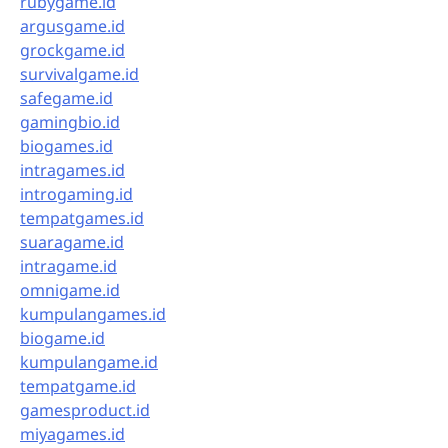
rubygame.id
argusgame.id
grockgame.id
survivalgame.id
safegame.id
gamingbio.id
biogames.id
intragames.id
introgaming.id
tempatgames.id
suaragame.id
intragame.id
omnigame.id
kumpulangames.id
biogame.id
kumpulangame.id
tempatgame.id
gamesproduct.id
miyagames.id