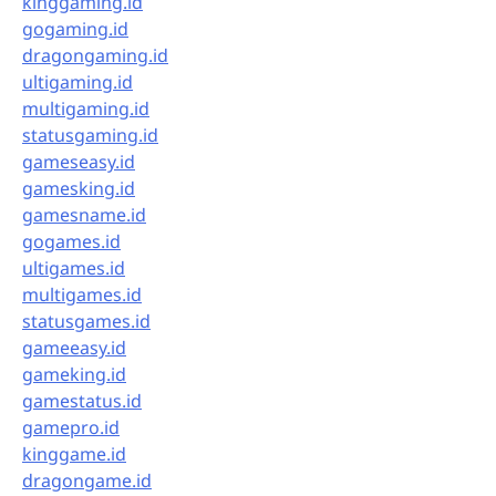
kinggaming.id
gogaming.id
dragongaming.id
ultigaming.id
multigaming.id
statusgaming.id
gameseasy.id
gamesking.id
gamesname.id
gogames.id
ultigames.id
multigames.id
statusgames.id
gameeasy.id
gameking.id
gamestatus.id
gamepro.id
kinggame.id
dragongame.id