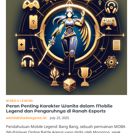
MOBILE LEGEND
Peran Penting Karakter Wanita dalam Mobile
Legend dan Pengaruhnya di Ranah Esports
admin@shadowgame.id
July 23, 2025
Pendahuluan Mobile Legend: Bang Bang, sebuah permainan MOBA
(Multiplayer Online Battle Arena) yang dirilis oleh Moonton, sejak