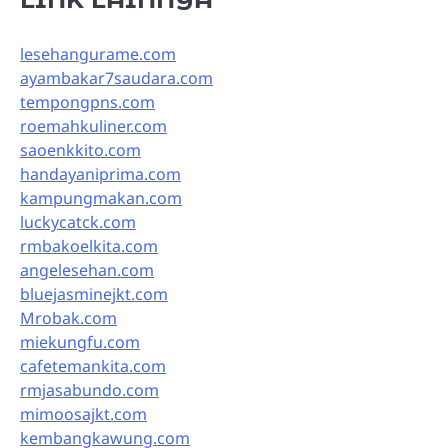
lesehangurame.com
ayambakar7saudara.com
tempongpns.com
roemahkuliner.com
saoenkkito.com
handayaniprima.com
kampungmakan.com
luckycatck.com
rmbakoelkita.com
angelesehan.com
bluejasminejkt.com
Mrobak.com
miekungfu.com
cafetemankita.com
rmjasabundo.com
mimoosajkt.com
kembangkawung.com