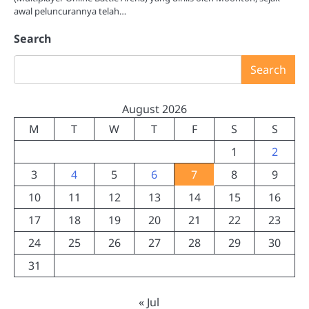
awal peluncurannya telah…
Search
Search
August 2026
M
T
W
T
F
S
S
1
2
3
4
5
6
7
8
9
10
11
12
13
14
15
16
17
18
19
20
21
22
23
24
25
26
27
28
29
30
31
« Jul