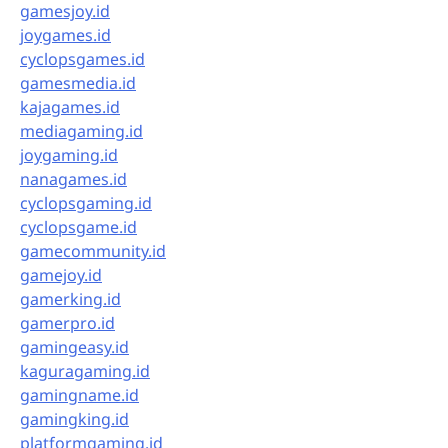
gamesjoy.id
joygames.id
cyclopsgames.id
gamesmedia.id
kajagames.id
mediagaming.id
joygaming.id
nanagames.id
cyclopsgaming.id
cyclopsgame.id
gamecommunity.id
gamejoy.id
gamerking.id
gamerpro.id
gamingeasy.id
kaguragaming.id
gamingname.id
gamingking.id
platformgaming.id