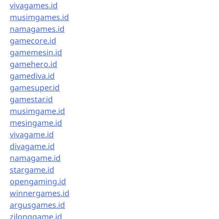
vivagames.id
musimgames.id
namagames.id
gamecore.id
gamemesin.id
gamehero.id
gamediva.id
gamesuper.id
gamestar.id
musimgame.id
mesingame.id
vivagame.id
divagame.id
namagame.id
stargame.id
opengaming.id
winnergames.id
argusgames.id
zilonggame.id