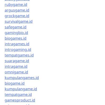
rubygame.id
argusgame.id
grockgame.id
survivalgame.id
safegame.id
gamingbio.id
biogames.id
intragames.id
introgaming.id
tempatgames.id
suaragame.id
intragame.id
omnigame.id
kumpulangames.id
biogame.id
kumpulangame.id
tempatgame.id
gamesproduct.id