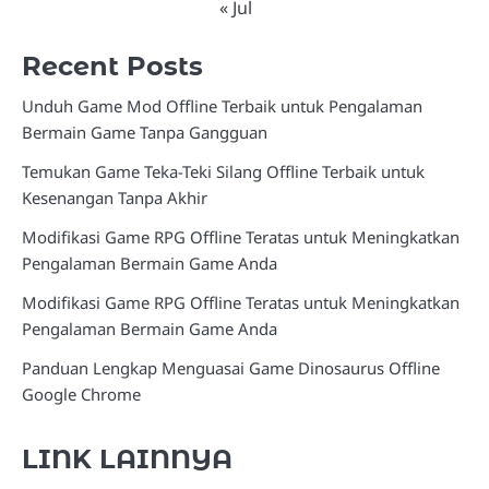
« Jul
Recent Posts
Unduh Game Mod Offline Terbaik untuk Pengalaman
Bermain Game Tanpa Gangguan
Temukan Game Teka-Teki Silang Offline Terbaik untuk
Kesenangan Tanpa Akhir
Modifikasi Game RPG Offline Teratas untuk Meningkatkan
Pengalaman Bermain Game Anda
Modifikasi Game RPG Offline Teratas untuk Meningkatkan
Pengalaman Bermain Game Anda
Panduan Lengkap Menguasai Game Dinosaurus Offline
Google Chrome
LINK LAINNYA