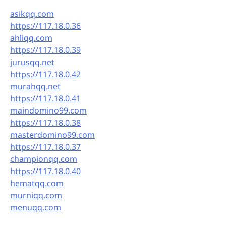
asikqq.com
https://117.18.0.36
ahliqq.com
https://117.18.0.39
jurusqq.net
https://117.18.0.42
murahqq.net
https://117.18.0.41
maindomino99.com
https://117.18.0.38
masterdomino99.com
https://117.18.0.37
championqq.com
https://117.18.0.40
hematqq.com
murniqq.com
menuqq.com