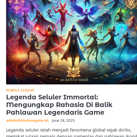
MOBILE LEGEND
Legenda Seluler Immortal:
Mengungkap Rahasia Di Balik
Pahlawan Legendaris Game
admin@shadowgame.id
June 28, 2025
Legenda seluler telah menjadi fenomena global sejak dirilis,
memikat jutaan pemain dengan gameplay dan pahlawan ikoni