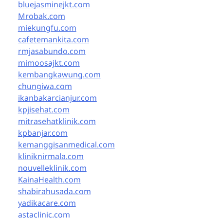
bluejasminejkt.com
Mrobak.com
miekungfu.com
cafetemankita.com
rmjasabundo.com
mimoosajkt.com
kembangkawung.com
chungiwa.com
ikanbakarcianjur.com
kpjisehat.com
mitrasehatklinik.com
kpbanjar.com
kemanggisanmedical.com
kliniknirmala.com
nouvelleklinik.com
KainaHealth.com
shabirahusada.com
yadikacare.com
astaclinic.com