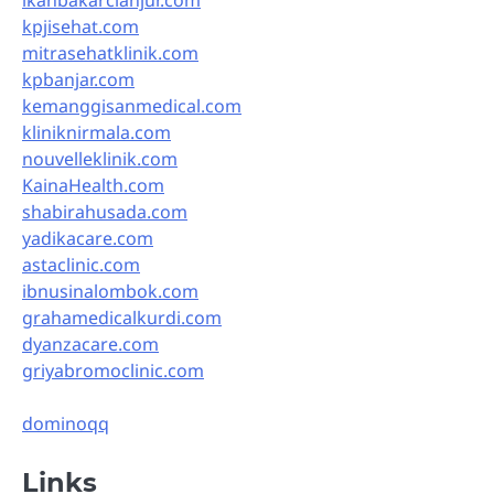
ikanbakarcianjur.com
kpjisehat.com
mitrasehatklinik.com
kpbanjar.com
kemanggisanmedical.com
kliniknirmala.com
nouvelleklinik.com
KainaHealth.com
shabirahusada.com
yadikacare.com
astaclinic.com
ibnusinalombok.com
grahamedicalkurdi.com
dyanzacare.com
griyabromoclinic.com
dominoqq
Links