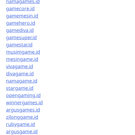
namagames.id
gamecore.id
gamemesin.id
gamehero.id
gamediva.id
gamesuper.id
gamestar.id
musimgame.id
mesingame.id
vivagame.id
divagame.id
namagame.id
stargame.id
opengaming.id
winnergames.id
argusgames.id
zilonggame.id
rubygame.id
argusgame.id