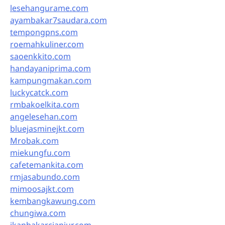
lesehangurame.com
ayambakar7saudara.com
tempongpns.com
roemahkuliner.com
saoenkkito.com
handayaniprima.com
kampungmakan.com
luckycatck.com
rmbakoelkita.com
angelesehan.com
bluejasminejkt.com
Mrobak.com
miekungfu.com
cafetemankita.com
rmjasabundo.com
mimoosajkt.com
kembangkawung.com
chungiwa.com