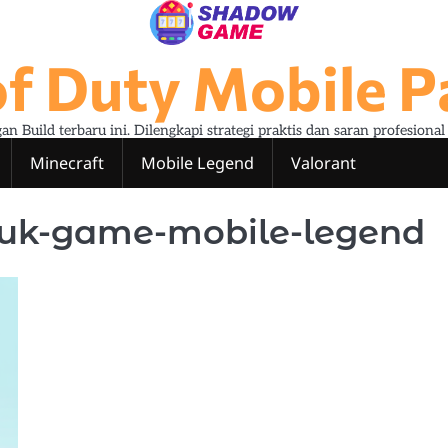
of Duty Mobile P
an Build terbaru ini. Dilengkapi strategi praktis dan saran profesion
Minecraft
Mobile Legend
Valorant
uk-game-mobile-legend