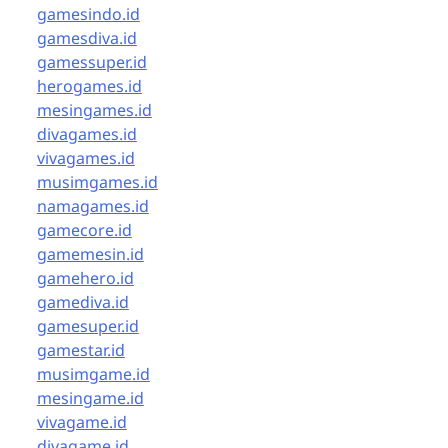
gamesindo.id
gamesdiva.id
gamessuper.id
herogames.id
mesingames.id
divagames.id
vivagames.id
musimgames.id
namagames.id
gamecore.id
gamemesin.id
gamehero.id
gamediva.id
gamesuper.id
gamestar.id
musimgame.id
mesingame.id
vivagame.id
divagame.id