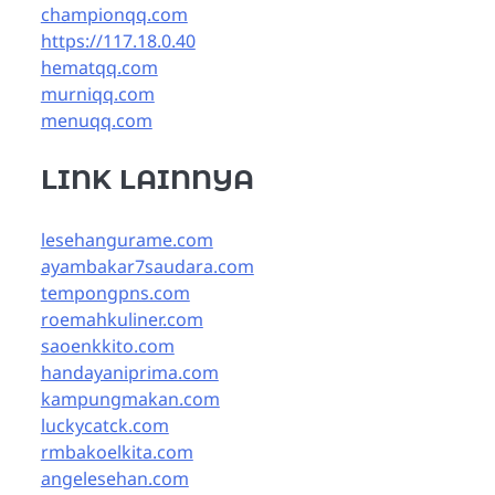
championqq.com
https://117.18.0.40
hematqq.com
murniqq.com
menuqq.com
LINK LAINNYA
lesehangurame.com
ayambakar7saudara.com
tempongpns.com
roemahkuliner.com
saoenkkito.com
handayaniprima.com
kampungmakan.com
luckycatck.com
rmbakoelkita.com
angelesehan.com