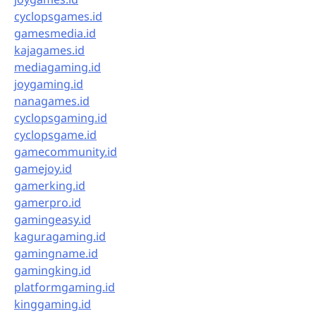
cyclopsgames.id
gamesmedia.id
kajagames.id
mediagaming.id
joygaming.id
nanagames.id
cyclopsgaming.id
cyclopsgame.id
gamecommunity.id
gamejoy.id
gamerking.id
gamerpro.id
gamingeasy.id
kaguragaming.id
gamingname.id
gamingking.id
platformgaming.id
kinggaming.id