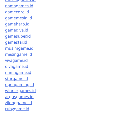
namagames.id
gamecore.id
gamemesin.id
gamehero.id
gamediva.id
gamesuper.id
gamestar.id
musimgame.id
mesingame.id
vivagame.id
divagame.id
namagame.id
stargame.id
opengaming.id
winnergames.id
argusgames.id
zilonggame.id
rubygame.id