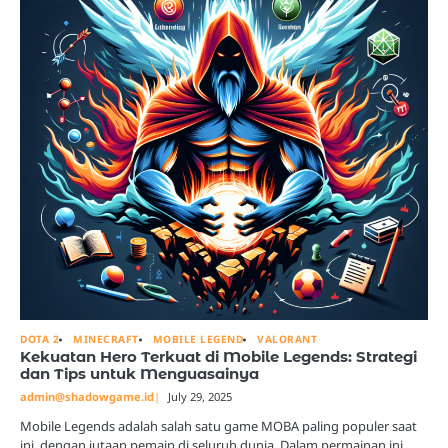
DOTA 2
MINECRAFT
MOBILE LEGEND
VALORANT
Kekuatan Hero Terkuat di Mobile Legends: Strategi
dan Tips untuk Menguasainya
admin@shadowgame.id
July 29, 2025
Mobile Legends adalah salah satu game MOBA paling populer saat
ini, dengan jutaan pemain di seluruh dunia. Dalam permainan ini,…