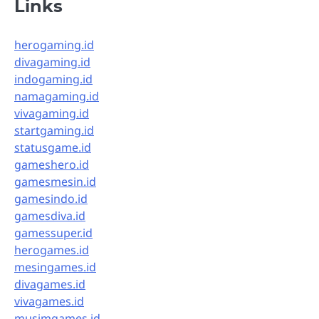
Links
herogaming.id
divagaming.id
indogaming.id
namagaming.id
vivagaming.id
startgaming.id
statusgame.id
gameshero.id
gamesmesin.id
gamesindo.id
gamesdiva.id
gamessuper.id
herogames.id
mesingames.id
divagames.id
vivagames.id
musimgames.id