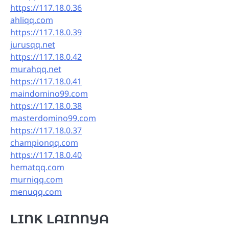
https://117.18.0.36
ahliqq.com
https://117.18.0.39
jurusqq.net
https://117.18.0.42
murahqq.net
https://117.18.0.41
maindomino99.com
https://117.18.0.38
masterdomino99.com
https://117.18.0.37
championqq.com
https://117.18.0.40
hematqq.com
murniqq.com
menuqq.com
LINK LAINNYA