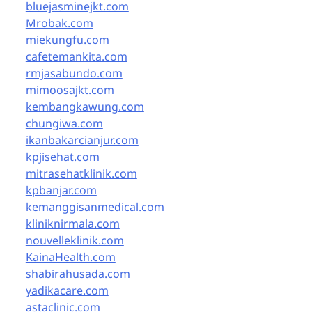
bluejasminejkt.com
Mrobak.com
miekungfu.com
cafetemankita.com
rmjasabundo.com
mimoosajkt.com
kembangkawung.com
chungiwa.com
ikanbakarcianjur.com
kpjisehat.com
mitrasehatklinik.com
kpbanjar.com
kemanggisanmedical.com
kliniknirmala.com
nouvelleklinik.com
KainaHealth.com
shabirahusada.com
yadikacare.com
astaclinic.com