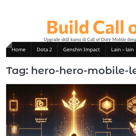
Skip
to
content
Build Call 
Upgrade skill kamu di Call of Duty Mobile deng
Home
Dota 2
Genshin Impact
Lain – lain
Tag:
hero-hero-mobile-