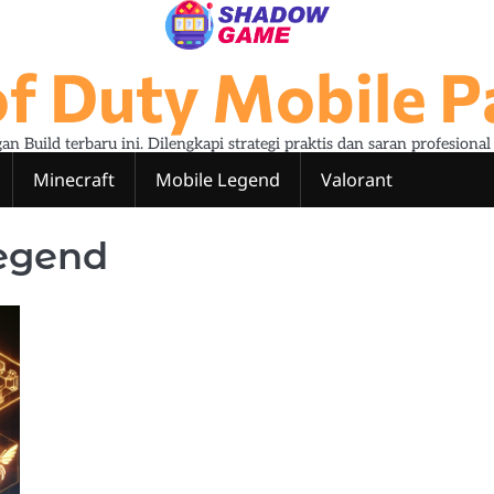
of Duty Mobile P
an Build terbaru ini. Dilengkapi strategi praktis dan saran profesion
Minecraft
Mobile Legend
Valorant
legend