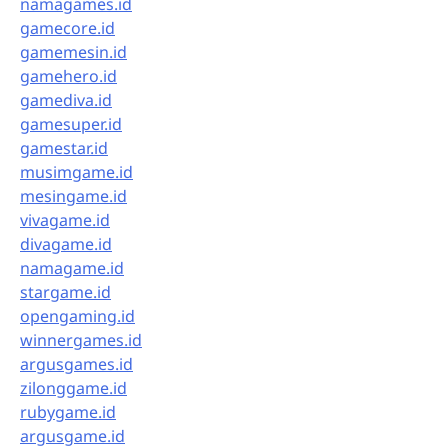
namagames.id
gamecore.id
gamemesin.id
gamehero.id
gamediva.id
gamesuper.id
gamestar.id
musimgame.id
mesingame.id
vivagame.id
divagame.id
namagame.id
stargame.id
opengaming.id
winnergames.id
argusgames.id
zilonggame.id
rubygame.id
argusgame.id