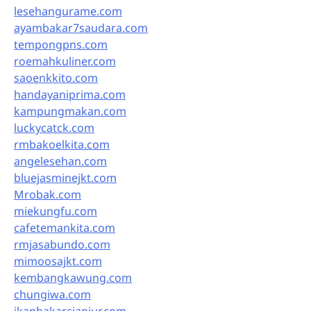
lesehangurame.com
ayambakar7saudara.com
tempongpns.com
roemahkuliner.com
saoenkkito.com
handayaniprima.com
kampungmakan.com
luckycatck.com
rmbakoelkita.com
angelesehan.com
bluejasminejkt.com
Mrobak.com
miekungfu.com
cafetemankita.com
rmjasabundo.com
mimoosajkt.com
kembangkawung.com
chungiwa.com