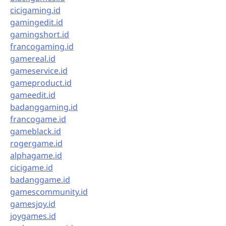
cicigaming.id
gamingedit.id
gamingshort.id
francogaming.id
gamereal.id
gameservice.id
gameproduct.id
gameedit.id
badanggaming.id
francogame.id
gameblack.id
rogergame.id
alphagame.id
cicigame.id
badanggame.id
gamescommunity.id
gamesjoy.id
joygames.id