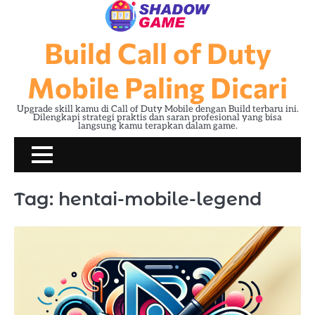
Skip
to
content
Build Call of Duty
Mobile Paling Dicari
Upgrade skill kamu di Call of Duty Mobile dengan Build terbaru ini.
Dilengkapi strategi praktis dan saran profesional yang bisa
langsung kamu terapkan dalam game.
Tag:
hentai-mobile-legend