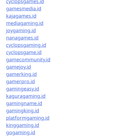
cyclopsgames.id
gamesmedia.id
kajagames.id
mediagaming.id
joygaming.id
nanagames.id
cyclopsgaming.id
cyclopsgame.id
gamecommunity.id
gamejoy.id
gamerking.id
gamerpro.id
gamingeasy.id
kaguragaming.id
gamingname.id
gamingking.id
platformgaming.id
kinggaming.id
gogaming.id