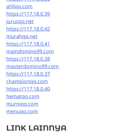
ahliqq.com
https://117.18.0.39
jurusqq.net
https://117.18.0.42
murahqq.net
https://117.18.0.41
maindomino99.com
https://117.18.0.38
masterdomino99.com
https://117.18.0.37
championqq.com
https://117.18.0.40
hematqq.com
murniqq.com
menuqq.com
LINK LAINNYA