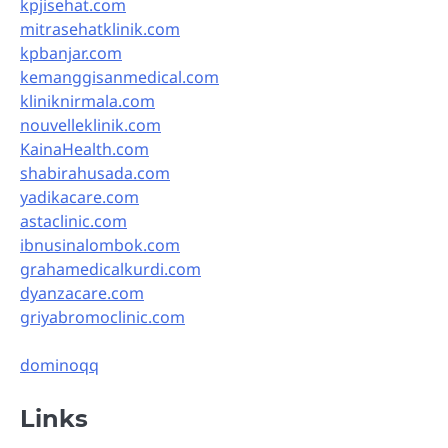
kpjisehat.com
mitrasehatklinik.com
kpbanjar.com
kemanggisanmedical.com
kliniknirmala.com
nouvelleklinik.com
KainaHealth.com
shabirahusada.com
yadikacare.com
astaclinic.com
ibnusinalombok.com
grahamedicalkurdi.com
dyanzacare.com
griyabromoclinic.com
dominoqq
Links