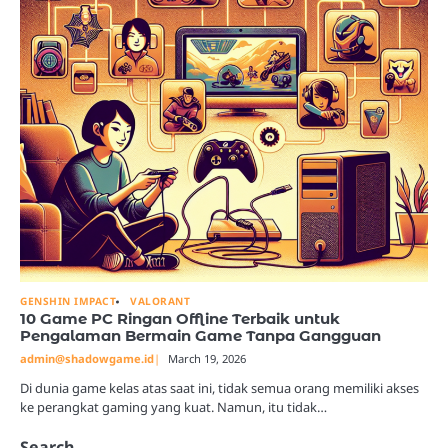
GENSHIN IMPACT
VALORANT
10 Game PC Ringan Offline Terbaik untuk
Pengalaman Bermain Game Tanpa Gangguan
admin@shadowgame.id
March 19, 2026
Di dunia game kelas atas saat ini, tidak semua orang memiliki akses
ke perangkat gaming yang kuat. Namun, itu tidak…
Search