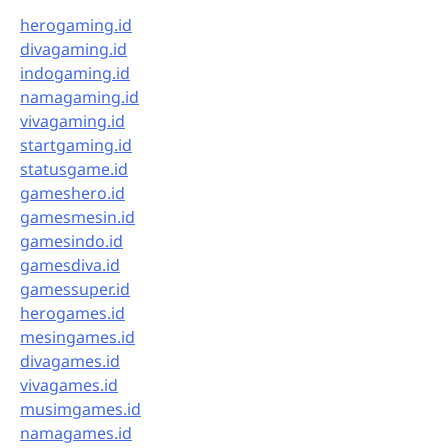
herogaming.id
divagaming.id
indogaming.id
namagaming.id
vivagaming.id
startgaming.id
statusgame.id
gameshero.id
gamesmesin.id
gamesindo.id
gamesdiva.id
gamessuper.id
herogames.id
mesingames.id
divagames.id
vivagames.id
musimgames.id
namagames.id