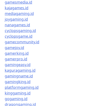
gamesmedia.id
kajagames.id
mediagaming.id
joygaming.id
nanagames.id
cyclopsgaming.id
cyclopsgame.id
gamecommunity.id
gamejoy.id
gamerking.id
gamerpro.id
gamingeasy.id
kaguragaming.id
gamingname.id
gamingking.id
platformgaming.id
kinggaming.id
gogaming.id
dragongaming.id