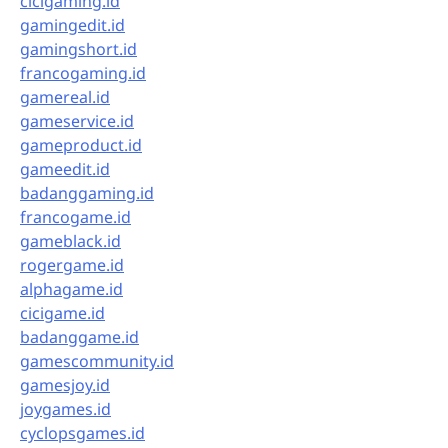
cicigaming.id
gamingedit.id
gamingshort.id
francogaming.id
gamereal.id
gameservice.id
gameproduct.id
gameedit.id
badanggaming.id
francogame.id
gameblack.id
rogergame.id
alphagame.id
cicigame.id
badanggame.id
gamescommunity.id
gamesjoy.id
joygames.id
cyclopsgames.id