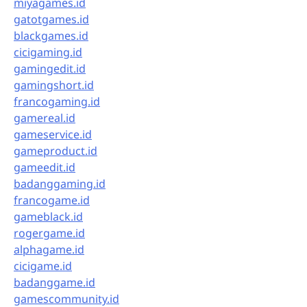
miyagames.id
gatotgames.id
blackgames.id
cicigaming.id
gamingedit.id
gamingshort.id
francogaming.id
gamereal.id
gameservice.id
gameproduct.id
gameedit.id
badanggaming.id
francogame.id
gameblack.id
rogergame.id
alphagame.id
cicigame.id
badanggame.id
gamescommunity.id