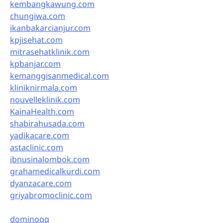
kembangkawung.com
chungiwa.com
ikanbakarcianjur.com
kpjisehat.com
mitrasehatklinik.com
kpbanjar.com
kemanggisanmedical.com
kliniknirmala.com
nouvelleklinik.com
KainaHealth.com
shabirahusada.com
yadikacare.com
astaclinic.com
ibnusinalombok.com
grahamedicalkurdi.com
dyanzacare.com
griyabromoclinic.com
dominoqq