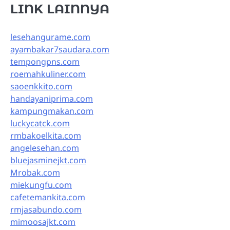
LINK LAINNYA
lesehangurame.com
ayambakar7saudara.com
tempongpns.com
roemahkuliner.com
saoenkkito.com
handayaniprima.com
kampungmakan.com
luckycatck.com
rmbakoelkita.com
angelesehan.com
bluejasminejkt.com
Mrobak.com
miekungfu.com
cafetemankita.com
rmjasabundo.com
mimoosajkt.com