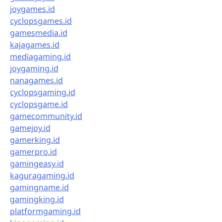
joygames.id
cyclopsgames.id
gamesmedia.id
kajagames.id
mediagaming.id
joygaming.id
nanagames.id
cyclopsgaming.id
cyclopsgame.id
gamecommunity.id
gamejoy.id
gamerking.id
gamerpro.id
gamingeasy.id
kaguragaming.id
gamingname.id
gamingking.id
platformgaming.id