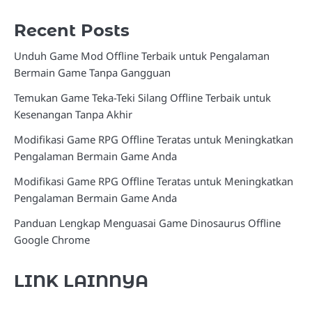
Recent Posts
Unduh Game Mod Offline Terbaik untuk Pengalaman
Bermain Game Tanpa Gangguan
Temukan Game Teka-Teki Silang Offline Terbaik untuk
Kesenangan Tanpa Akhir
Modifikasi Game RPG Offline Teratas untuk Meningkatkan
Pengalaman Bermain Game Anda
Modifikasi Game RPG Offline Teratas untuk Meningkatkan
Pengalaman Bermain Game Anda
Panduan Lengkap Menguasai Game Dinosaurus Offline
Google Chrome
LINK LAINNYA