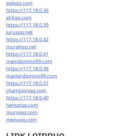
asikqq.com
https://117.18.0.36
ahliqq.com
https://117.18.0.39
jurusqq.net
https://117.18.0.42
murahqq.net
https://117.18.0.41
maindomino99.com
https://117.18.0.38
masterdomino99.com
https://117.18.0.37
championqq.com
https://117.18.0.40
hematqq.com
murniqq.com
menuqq.com
LINK LAINNYA