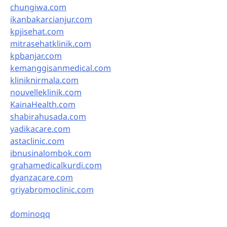
chungiwa.com
ikanbakarcianjur.com
kpjisehat.com
mitrasehatklinik.com
kpbanjar.com
kemanggisanmedical.com
kliniknirmala.com
nouvelleklinik.com
KainaHealth.com
shabirahusada.com
yadikacare.com
astaclinic.com
ibnusinalombok.com
grahamedicalkurdi.com
dyanzacare.com
griyabromoclinic.com
dominoqq