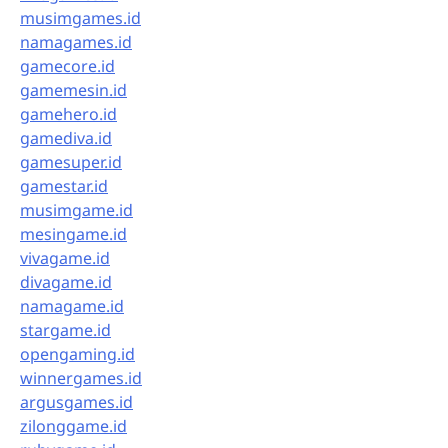
musimgames.id
namagames.id
gamecore.id
gamemesin.id
gamehero.id
gamediva.id
gamesuper.id
gamestar.id
musimgame.id
mesingame.id
vivagame.id
divagame.id
namagame.id
stargame.id
opengaming.id
winnergames.id
argusgames.id
zilonggame.id