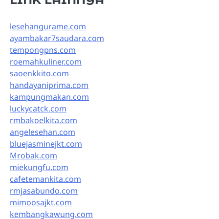
lesehangurame.com
ayambakar7saudara.com
tempongpns.com
roemahkuliner.com
saoenkkito.com
handayaniprima.com
kampungmakan.com
luckycatck.com
rmbakoelkita.com
angelesehan.com
bluejasminejkt.com
Mrobak.com
miekungfu.com
cafetemankita.com
rmjasabundo.com
mimoosajkt.com
kembangkawung.com