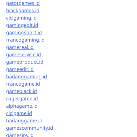
gatotgames.id
blackgames.id
cicigaming.id
gamingedit.id
gamingshort.id
francogaming.id
gamereal.id
gameservice.id
gameproduct.id
gameedit.id
badanggaming.id
francogame.id
gameblack.id
rogergame.id
alphagame.id
cicigame.id
badanggame.id
gamescommunity.id
gamesjoy.id