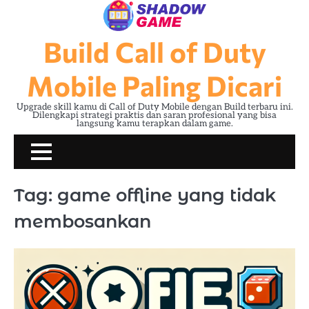
Skip
to
content
Build Call of Duty
Mobile Paling Dicari
Upgrade skill kamu di Call of Duty Mobile dengan Build terbaru ini.
Dilengkapi strategi praktis dan saran profesional yang bisa
langsung kamu terapkan dalam game.
Tag:
game offline yang tidak
membosankan