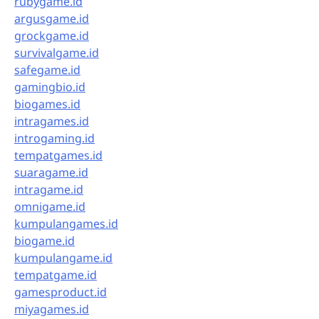
rubygame.id
argusgame.id
grockgame.id
survivalgame.id
safegame.id
gamingbio.id
biogames.id
intragames.id
introgaming.id
tempatgames.id
suaragame.id
intragame.id
omnigame.id
kumpulangames.id
biogame.id
kumpulangame.id
tempatgame.id
gamesproduct.id
miyagames.id