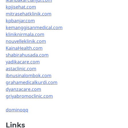
ikanbakarcianjur.com
kpjisehat.com
mitrasehatklinik.com
kpbanjar.com
kemanggisanmedical.com
kliniknirmala.com
nouvelleklinik.com
KainaHealth.com
shabirahusada.com
yadikacare.com
astaclinic.com
ibnusinalombok.com
grahamedicalkurdi.com
dyanzacare.com
griyabromoclinic.com
dominoqq
Links