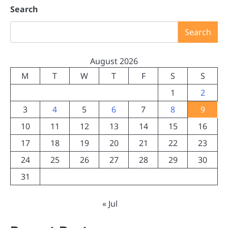
Search
Search
August 2026
M
T
W
T
F
S
S
1
2
3
4
5
6
7
8
9
10
11
12
13
14
15
16
17
18
19
20
21
22
23
24
25
26
27
28
29
30
31
« Jul