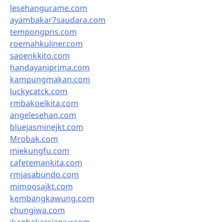
lesehangurame.com
ayambakar7saudara.com
tempongpns.com
roemahkuliner.com
saoenkkito.com
handayaniprima.com
kampungmakan.com
luckycatck.com
rmbakoelkita.com
angelesehan.com
bluejasminejkt.com
Mrobak.com
miekungfu.com
cafetemankita.com
rmjasabundo.com
mimoosajkt.com
kembangkawung.com
chungiwa.com