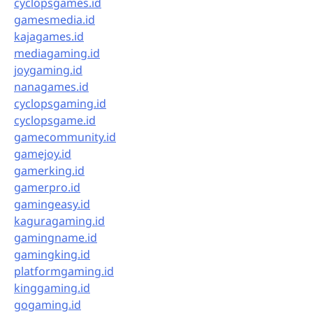
cyclopsgames.id
gamesmedia.id
kajagames.id
mediagaming.id
joygaming.id
nanagames.id
cyclopsgaming.id
cyclopsgame.id
gamecommunity.id
gamejoy.id
gamerking.id
gamerpro.id
gamingeasy.id
kaguragaming.id
gamingname.id
gamingking.id
platformgaming.id
kinggaming.id
gogaming.id