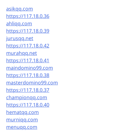
asikqq.com
https://117.18.0.36
ahliqq.com
https://117.18.0.39
jurusqq.net
https://117.18.0.42
murahqq.net
https://117.18.0.41
maindomino99.com
https://117.18.0.38
masterdomino99.com
https://117.18.0.37
championqq.com
https://117.18.0.40
hematqq.com
murniqq.com
menuqq.com