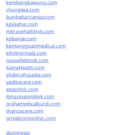
kembangkawung.com
chungiwa.com
ikanbakarcianjur.com
kpjisehat.com
mitrasehatklinik.com
kpbanjar.com
kemanggisanmedical.com
kliniknirmala.com
nouvelleklinik.com
KainaHealth.com
shabirahusada.com
yadikacare.com
astaclinic.com
ibnusinalombok.com
grahamedicalkurdi.com
dyanzacare.com
griyabromoclinic.com
dominoqq