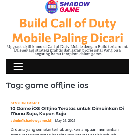
Skip
to
content
Build Call of Duty
Mobile Paling Dicari
Upgrade skill kamu di Call of Duty Mobile dengan Build terbaru ini.
Dilengkapi strategi praktis dan saran profesional yang bisa
langsung kamu terapkan dalam game.
Tag:
game offline ios
GENSHIN IMPACT
10 Game iOS Offline Teratas untuk Dimainkan Di
Mana Saja, Kapan Saja
admin@shadowgame.id
May 26, 2026
Di dunia yang semakin terhubung, kemampuan memainkan