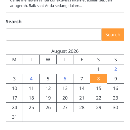
game menawan tanpa konektivitas internet adalah sebuah
anugerah. Baik saat Anda sedang dalam…
Search
Search
August 2026
M
T
W
T
F
S
S
1
2
3
4
5
6
7
8
9
10
11
12
13
14
15
16
17
18
19
20
21
22
23
24
25
26
27
28
29
30
31