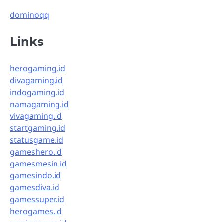
dominoqq
Links
herogaming.id
divagaming.id
indogaming.id
namagaming.id
vivagaming.id
startgaming.id
statusgame.id
gameshero.id
gamesmesin.id
gamesindo.id
gamesdiva.id
gamessuper.id
herogames.id