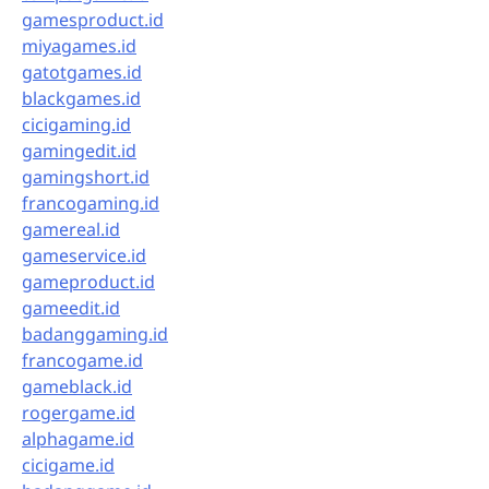
gamesproduct.id
miyagames.id
gatotgames.id
blackgames.id
cicigaming.id
gamingedit.id
gamingshort.id
francogaming.id
gamereal.id
gameservice.id
gameproduct.id
gameedit.id
badanggaming.id
francogame.id
gameblack.id
rogergame.id
alphagame.id
cicigame.id