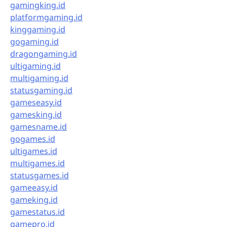
gamingking.id
platformgaming.id
kinggaming.id
gogaming.id
dragongaming.id
ultigaming.id
multigaming.id
statusgaming.id
gameseasy.id
gamesking.id
gamesname.id
gogames.id
ultigames.id
multigames.id
statusgames.id
gameeasy.id
gameking.id
gamestatus.id
gamepro.id