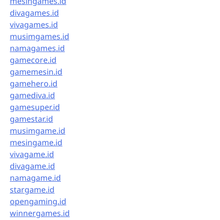
mesingames.id
divagames.id
vivagames.id
musimgames.id
namagames.id
gamecore.id
gamemesin.id
gamehero.id
gamediva.id
gamesuper.id
gamestar.id
musimgame.id
mesingame.id
vivagame.id
divagame.id
namagame.id
stargame.id
opengaming.id
winnergames.id