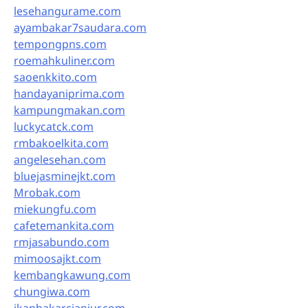
lesehangurame.com
ayambakar7saudara.com
tempongpns.com
roemahkuliner.com
saoenkkito.com
handayaniprima.com
kampungmakan.com
luckycatck.com
rmbakoelkita.com
angelesehan.com
bluejasminejkt.com
Mrobak.com
miekungfu.com
cafetemankita.com
rmjasabundo.com
mimoosajkt.com
kembangkawung.com
chungiwa.com