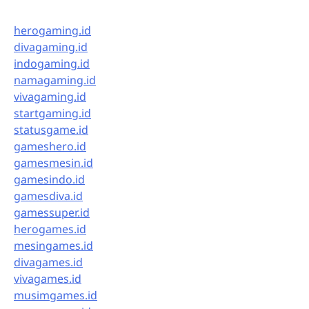
herogaming.id
divagaming.id
indogaming.id
namagaming.id
vivagaming.id
startgaming.id
statusgame.id
gameshero.id
gamesmesin.id
gamesindo.id
gamesdiva.id
gamessuper.id
herogames.id
mesingames.id
divagames.id
vivagames.id
musimgames.id