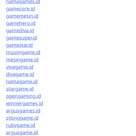
namagames.id
gamecore.id
gamemesin.id
gamehero.id
gamediva.id
gamesuper.id
gamestar.id
musimgame.id
mesingame.id
vivagame.id
divagame.id
namagame.id
stargame.id
opengaming.id
winnergames.id
argusgames.id
zilonggame.id
rubygame.id
argusgame.id