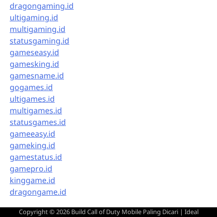
dragongaming.id
ultigaming.id
multigaming.id
statusgaming.id
gameseasy.id
gamesking.id
gamesname.id
gogames.id
ultigames.id
multigames.id
statusgames.id
gameeasy.id
gameking.id
gamestatus.id
gamepro.id
kinggame.id
dragongame.id
Copyright © 2026
Build Call of Duty Mobile Paling Dicari
| Ideal