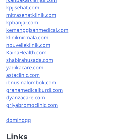
ikanbakarcianjur.com
kpjisehat.com
mitrasehatklinik.com
kpbanjar.com
kemanggisanmedical.com
kliniknirmala.com
nouvelleklinik.com
KainaHealth.com
shabirahusada.com
yadikacare.com
astaclinic.com
ibnusinalombok.com
grahamedicalkurdi.com
dyanzacare.com
griyabromoclinic.com
dominoqq
Links