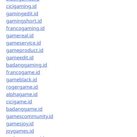
cicigaming.id
gamingedit.id
gamingshort.id
francogaming.id
gamereal.id
gameservice.id
gameproduct.id
gameedit.id
badanggaming.id
francogame.id
gameblack.id
rogergame.id
alphagame.id
cicigame.id
badanggame.id
gamescommunity.id
gamesjoy.id
joygames.id