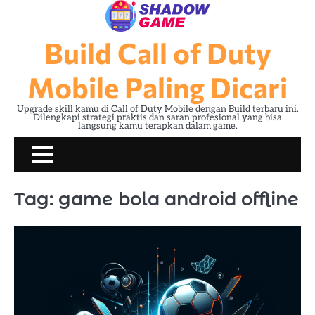
Skip
to
content
Build Call of Duty
Mobile Paling Dicari
Upgrade skill kamu di Call of Duty Mobile dengan Build terbaru ini.
Dilengkapi strategi praktis dan saran profesional yang bisa
langsung kamu terapkan dalam game.
Tag:
game bola android offline