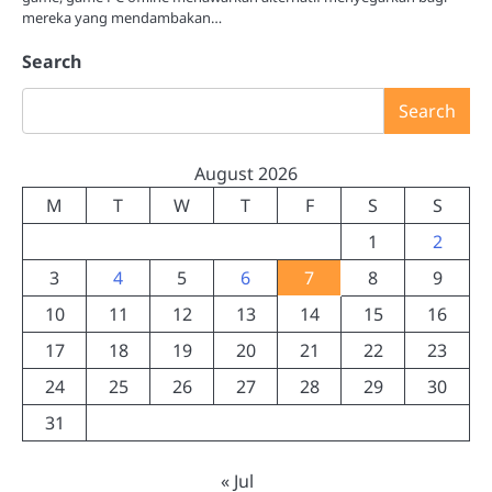
mereka yang mendambakan…
Search
Search
August 2026
M
T
W
T
F
S
S
1
2
3
4
5
6
7
8
9
10
11
12
13
14
15
16
17
18
19
20
21
22
23
24
25
26
27
28
29
30
31
« Jul