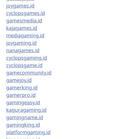
joygames.id
cyclopsgames.id
gamesmedia.id
kajagames.id
mediagaming.id
joygaming.id
nanagames.id
cyclopsgaming.id
cyclopsgame.id
gamecommunity.id
gamejoy.id
gamerking.id
gamerpro.id
gamingeasy.id
kaguragaming.id
gamingname.id
gamingking.id
platformgaming.id