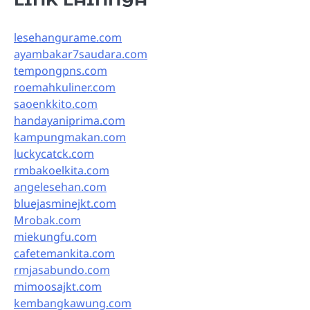
lesehangurame.com
ayambakar7saudara.com
tempongpns.com
roemahkuliner.com
saoenkkito.com
handayaniprima.com
kampungmakan.com
luckycatck.com
rmbakoelkita.com
angelesehan.com
bluejasminejkt.com
Mrobak.com
miekungfu.com
cafetemankita.com
rmjasabundo.com
mimoosajkt.com
kembangkawung.com