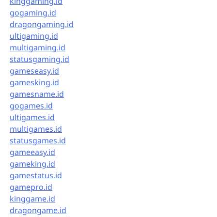
kinggaming.id
gogaming.id
dragongaming.id
ultigaming.id
multigaming.id
statusgaming.id
gameseasy.id
gamesking.id
gamesname.id
gogames.id
ultigames.id
multigames.id
statusgames.id
gameeasy.id
gameking.id
gamestatus.id
gamepro.id
kinggame.id
dragongame.id