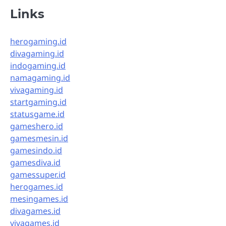
Links
herogaming.id
divagaming.id
indogaming.id
namagaming.id
vivagaming.id
startgaming.id
statusgame.id
gameshero.id
gamesmesin.id
gamesindo.id
gamesdiva.id
gamessuper.id
herogames.id
mesingames.id
divagames.id
vivagames.id