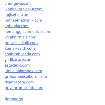
chungiwa.com
ikanbakarcianjur.com
kpjisehat.com
mitrasehatklinik.com
kpbanjar.com
kemanggisanmedical.com
kliniknirmala.com
nouvelleklinik.com
KainaHealth.com
shabirahusada.com
yadikacare.com
astaclinic.com
ibnusinalombok.com
grahamedicalkurdi.com
dyanzacare.com
griyabromoclinic.com
dominoqq