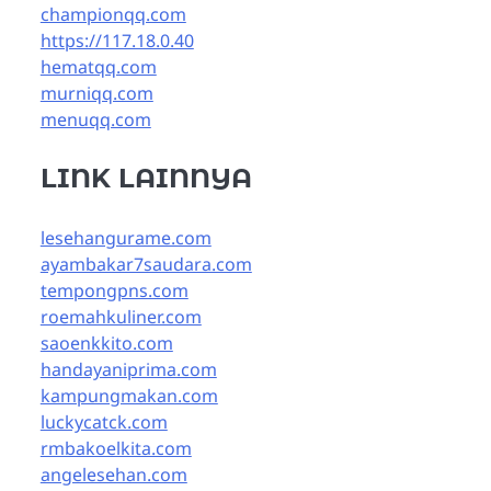
championqq.com
https://117.18.0.40
hematqq.com
murniqq.com
menuqq.com
LINK LAINNYA
lesehangurame.com
ayambakar7saudara.com
tempongpns.com
roemahkuliner.com
saoenkkito.com
handayaniprima.com
kampungmakan.com
luckycatck.com
rmbakoelkita.com
angelesehan.com