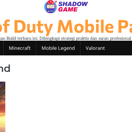
of Duty Mobile P
an Build terbaru ini. Dilengkapi strategi praktis dan saran profesion
Minecraft
Mobile Legend
Valorant
nd