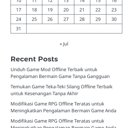
10
11
12
13
14
15
16
17
18
19
20
21
22
23
24
25
26
27
28
29
30
31
« Jul
Recent Posts
Unduh Game Mod Offline Terbaik untuk
Pengalaman Bermain Game Tanpa Gangguan
Temukan Game Teka-Teki Silang Offline Terbaik
untuk Kesenangan Tanpa Akhir
Modifikasi Game RPG Offline Teratas untuk
Meningkatkan Pengalaman Bermain Game Anda
Modifikasi Game RPG Offline Teratas untuk
Meningkatkan Pengalaman Bermain Game Anda