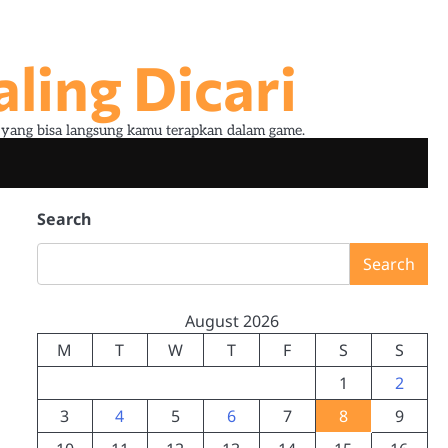
aling Dicari
al yang bisa langsung kamu terapkan dalam game.
Search
Search
August 2026
M
T
W
T
F
S
S
1
2
3
4
5
6
7
8
9