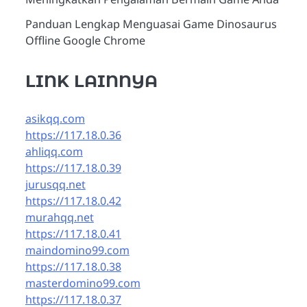
Panduan Lengkap Menguasai Game Dinosaurus
Offline Google Chrome
LINK LAINNYA
asikqq.com
https://117.18.0.36
ahliqq.com
https://117.18.0.39
jurusqq.net
https://117.18.0.42
murahqq.net
https://117.18.0.41
maindomino99.com
https://117.18.0.38
masterdomino99.com
https://117.18.0.37