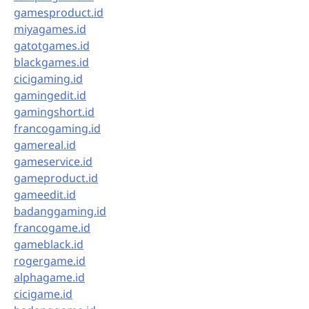
gamesproduct.id
miyagames.id
gatotgames.id
blackgames.id
cicigaming.id
gamingedit.id
gamingshort.id
francogaming.id
gamereal.id
gameservice.id
gameproduct.id
gameedit.id
badanggaming.id
francogame.id
gameblack.id
rogergame.id
alphagame.id
cicigame.id