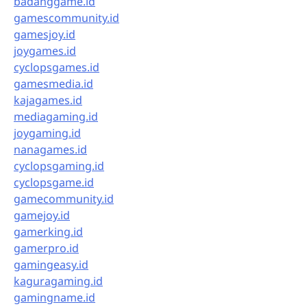
badanggame.id
gamescommunity.id
gamesjoy.id
joygames.id
cyclopsgames.id
gamesmedia.id
kajagames.id
mediagaming.id
joygaming.id
nanagames.id
cyclopsgaming.id
cyclopsgame.id
gamecommunity.id
gamejoy.id
gamerking.id
gamerpro.id
gamingeasy.id
kaguragaming.id
gamingname.id