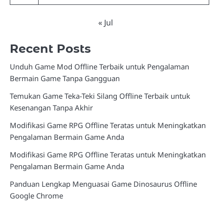
« Jul
Recent Posts
Unduh Game Mod Offline Terbaik untuk Pengalaman
Bermain Game Tanpa Gangguan
Temukan Game Teka-Teki Silang Offline Terbaik untuk
Kesenangan Tanpa Akhir
Modifikasi Game RPG Offline Teratas untuk Meningkatkan
Pengalaman Bermain Game Anda
Modifikasi Game RPG Offline Teratas untuk Meningkatkan
Pengalaman Bermain Game Anda
Panduan Lengkap Menguasai Game Dinosaurus Offline
Google Chrome