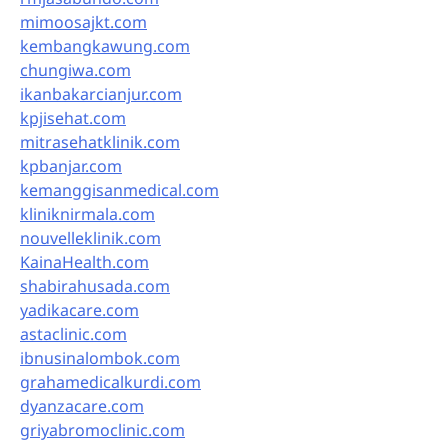
mimoosajkt.com
kembangkawung.com
chungiwa.com
ikanbakarcianjur.com
kpjisehat.com
mitrasehatklinik.com
kpbanjar.com
kemanggisanmedical.com
kliniknirmala.com
nouvelleklinik.com
KainaHealth.com
shabirahusada.com
yadikacare.com
astaclinic.com
ibnusinalombok.com
grahamedicalkurdi.com
dyanzacare.com
griyabromoclinic.com