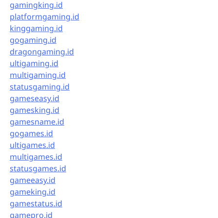
gamingking.id
platformgaming.id
kinggaming.id
gogaming.id
dragongaming.id
ultigaming.id
multigaming.id
statusgaming.id
gameseasy.id
gamesking.id
gamesname.id
gogames.id
ultigames.id
multigames.id
statusgames.id
gameeasy.id
gameking.id
gamestatus.id
gamepro.id