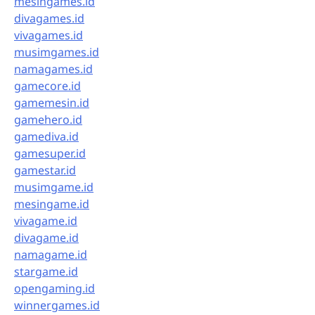
mesingames.id
divagames.id
vivagames.id
musimgames.id
namagames.id
gamecore.id
gamemesin.id
gamehero.id
gamediva.id
gamesuper.id
gamestar.id
musimgame.id
mesingame.id
vivagame.id
divagame.id
namagame.id
stargame.id
opengaming.id
winnergames.id