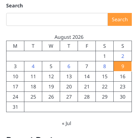
Search
Search
August 2026
M
T
W
T
F
S
S
1
2
3
4
5
6
7
8
9
10
11
12
13
14
15
16
17
18
19
20
21
22
23
24
25
26
27
28
29
30
31
« Jul