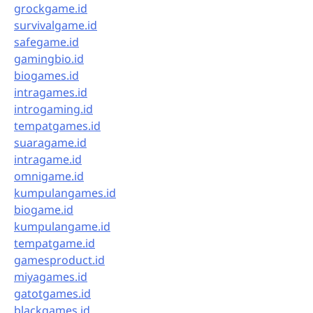
grockgame.id
survivalgame.id
safegame.id
gamingbio.id
biogames.id
intragames.id
introgaming.id
tempatgames.id
suaragame.id
intragame.id
omnigame.id
kumpulangames.id
biogame.id
kumpulangame.id
tempatgame.id
gamesproduct.id
miyagames.id
gatotgames.id
blackgames.id