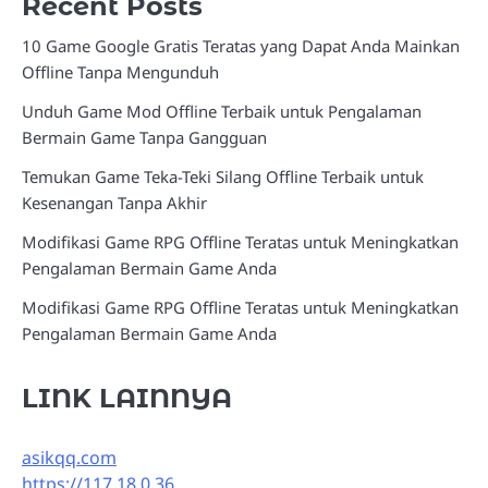
Recent Posts
10 Game Google Gratis Teratas yang Dapat Anda Mainkan
Offline Tanpa Mengunduh
Unduh Game Mod Offline Terbaik untuk Pengalaman
Bermain Game Tanpa Gangguan
Temukan Game Teka-Teki Silang Offline Terbaik untuk
Kesenangan Tanpa Akhir
Modifikasi Game RPG Offline Teratas untuk Meningkatkan
Pengalaman Bermain Game Anda
Modifikasi Game RPG Offline Teratas untuk Meningkatkan
Pengalaman Bermain Game Anda
LINK LAINNYA
asikqq.com
https://117.18.0.36