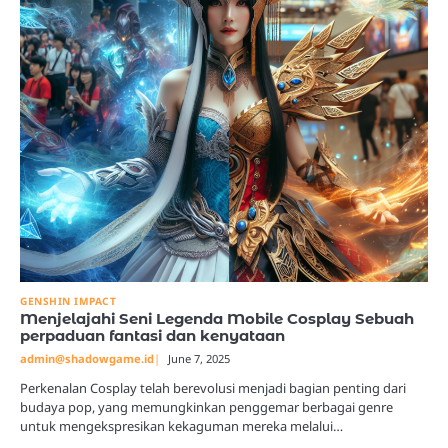
GENSHIN IMPACT
Menjelajahi Seni Legenda Mobile Cosplay Sebuah
perpaduan fantasi dan kenyataan
admin@shadowgame.id
June 7, 2025
Perkenalan Cosplay telah berevolusi menjadi bagian penting dari
budaya pop, yang memungkinkan penggemar berbagai genre
untuk mengekspresikan kekaguman mereka melalui…