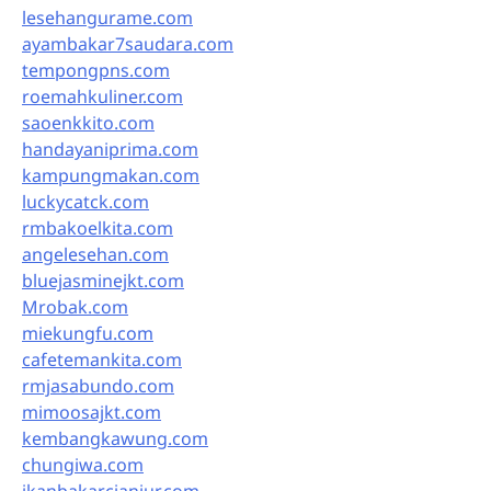
lesehangurame.com
ayambakar7saudara.com
tempongpns.com
roemahkuliner.com
saoenkkito.com
handayaniprima.com
kampungmakan.com
luckycatck.com
rmbakoelkita.com
angelesehan.com
bluejasminejkt.com
Mrobak.com
miekungfu.com
cafetemankita.com
rmjasabundo.com
mimoosajkt.com
kembangkawung.com
chungiwa.com