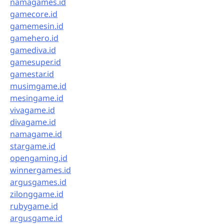
namagames.id
gamecore.id
gamemesin.id
gamehero.id
gamediva.id
gamesuper.id
gamestar.id
musimgame.id
mesingame.id
vivagame.id
divagame.id
namagame.id
stargame.id
opengaming.id
winnergames.id
argusgames.id
zilonggame.id
rubygame.id
argusgame.id