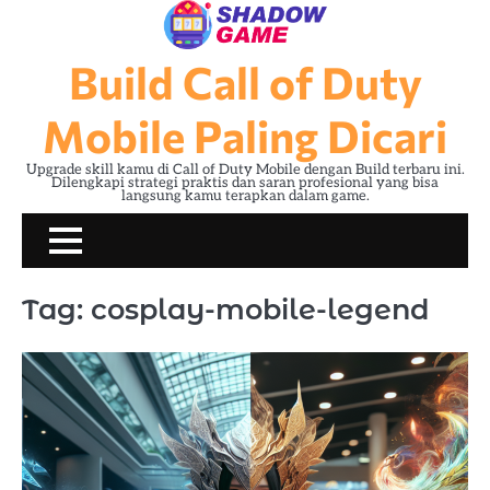
Skip
to
content
Build Call of Duty
Mobile Paling Dicari
Upgrade skill kamu di Call of Duty Mobile dengan Build terbaru ini.
Dilengkapi strategi praktis dan saran profesional yang bisa
langsung kamu terapkan dalam game.
Tag:
cosplay-mobile-legend