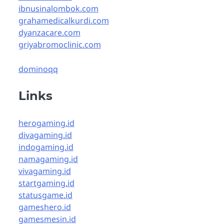
ibnusinalombok.com
grahamedicalkurdi.com
dyanzacare.com
griyabromoclinic.com
dominoqq
Links
herogaming.id
divagaming.id
indogaming.id
namagaming.id
vivagaming.id
startgaming.id
statusgame.id
gameshero.id
gamesmesin.id