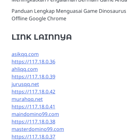
Panduan Lengkap Menguasai Game Dinosaurus
Offline Google Chrome
LINK LAINNYA
asikqq.com
https://117.18.0.36
ahliqq.com
https://117.18.0.39
jurusqq.net
https://117.18.0.42
murahqq.net
https://117.18.0.41
maindomino99.com
https://117.18.0.38
masterdomino99.com
https://117.18.0.37