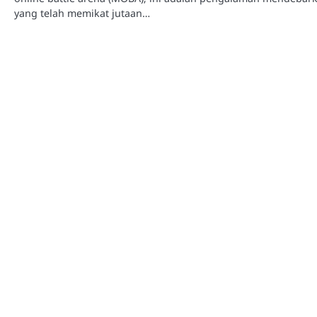
yang telah memikat jutaan…