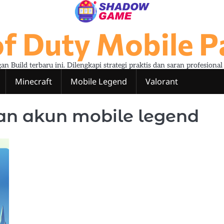
of Duty Mobile P
an Build terbaru ini. Dilengkapi strategi praktis dan saran profesion
Minecraft
Mobile Legend
Valorant
n akun mobile legend