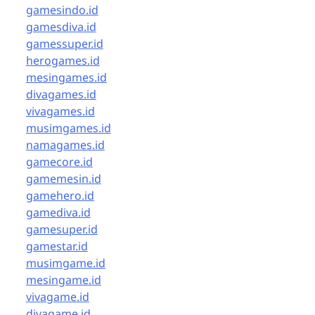
gamesindo.id
gamesdiva.id
gamessuper.id
herogames.id
mesingames.id
divagames.id
vivagames.id
musimgames.id
namagames.id
gamecore.id
gamemesin.id
gamehero.id
gamediva.id
gamesuper.id
gamestar.id
musimgame.id
mesingame.id
vivagame.id
divagame.id