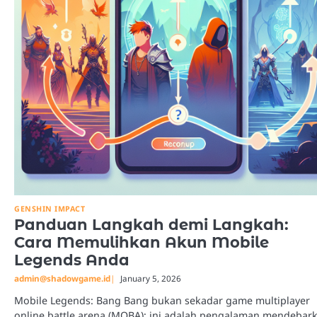
GENSHIN IMPACT
Panduan Langkah demi Langkah:
Cara Memulihkan Akun Mobile
Legends Anda
admin@shadowgame.id
January 5, 2026
Mobile Legends: Bang Bang bukan sekadar game multiplayer
online battle arena (MOBA); ini adalah pengalaman mendebar