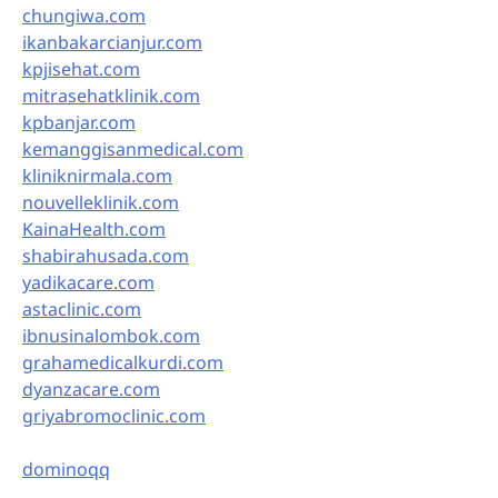
chungiwa.com
ikanbakarcianjur.com
kpjisehat.com
mitrasehatklinik.com
kpbanjar.com
kemanggisanmedical.com
kliniknirmala.com
nouvelleklinik.com
KainaHealth.com
shabirahusada.com
yadikacare.com
astaclinic.com
ibnusinalombok.com
grahamedicalkurdi.com
dyanzacare.com
griyabromoclinic.com
dominoqq