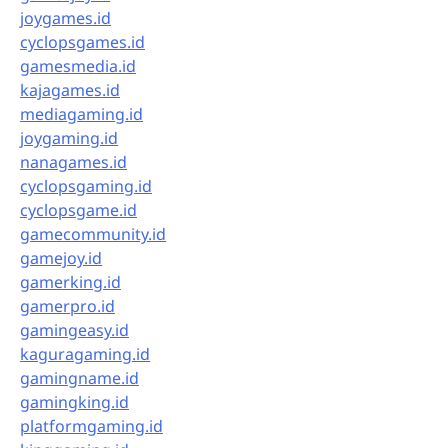
joygames.id
cyclopsgames.id
gamesmedia.id
kajagames.id
mediagaming.id
joygaming.id
nanagames.id
cyclopsgaming.id
cyclopsgame.id
gamecommunity.id
gamejoy.id
gamerking.id
gamerpro.id
gamingeasy.id
kaguragaming.id
gamingname.id
gamingking.id
platformgaming.id