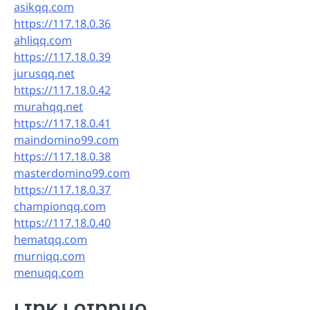
asikqq.com
https://117.18.0.36
ahliqq.com
https://117.18.0.39
jurusqq.net
https://117.18.0.42
murahqq.net
https://117.18.0.41
maindomino99.com
https://117.18.0.38
masterdomino99.com
https://117.18.0.37
championqq.com
https://117.18.0.40
hematqq.com
murniqq.com
menuqq.com
LINK LAINNYA