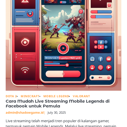
DOTA 2
MINECRAFT
MOBILE LEGEND
VALORANT
Cara Mudah Live Streaming Mobile Legends di
Facebook untuk Pemula
admin@shadowgame.id
July 30, 2025
Live streaming telah menjadi tren populer di kalangan gamer,
termasuk pemain Mobile Legends. Melalui live streaming, pemain