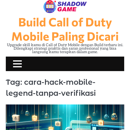
Skip
to
content
Build Call of Duty
Mobile Paling Dicari
Upgrade skill kamu di Call of Duty Mobile dengan Build terbaru ini.
Dilengkapi strategi praktis dan saran profesional yang bisa
langsung kamu terapkan dalam game.
Tag:
cara-hack-mobile-
legend-tanpa-verifikasi