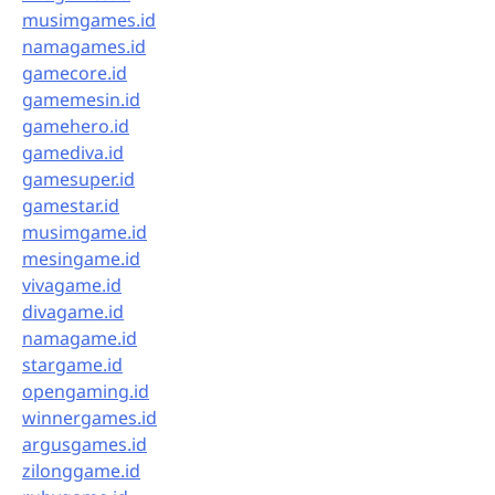
musimgames.id
namagames.id
gamecore.id
gamemesin.id
gamehero.id
gamediva.id
gamesuper.id
gamestar.id
musimgame.id
mesingame.id
vivagame.id
divagame.id
namagame.id
stargame.id
opengaming.id
winnergames.id
argusgames.id
zilonggame.id