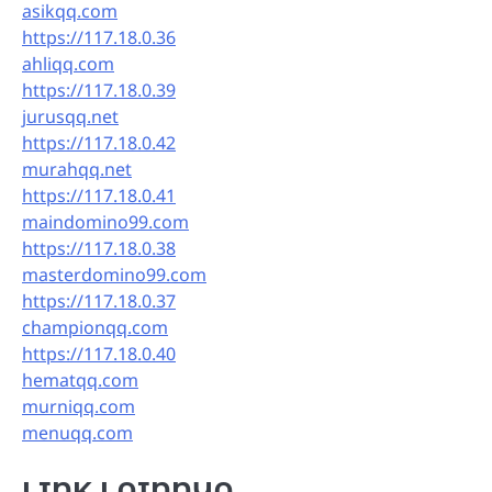
asikqq.com
https://117.18.0.36
ahliqq.com
https://117.18.0.39
jurusqq.net
https://117.18.0.42
murahqq.net
https://117.18.0.41
maindomino99.com
https://117.18.0.38
masterdomino99.com
https://117.18.0.37
championqq.com
https://117.18.0.40
hematqq.com
murniqq.com
menuqq.com
LINK LAINNYA