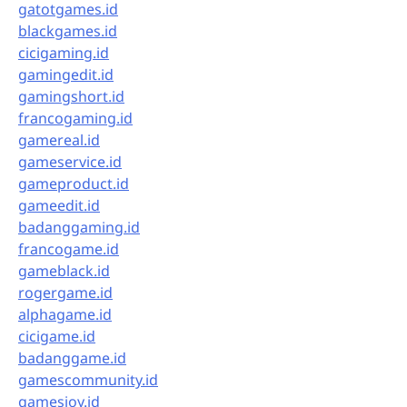
gatotgames.id
blackgames.id
cicigaming.id
gamingedit.id
gamingshort.id
francogaming.id
gamereal.id
gameservice.id
gameproduct.id
gameedit.id
badanggaming.id
francogame.id
gameblack.id
rogergame.id
alphagame.id
cicigame.id
badanggame.id
gamescommunity.id
gamesjoy.id