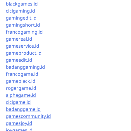
blackgames.id
cicigaming.id
gamingedit.id
gamingshort.id
francogaming.id
gamereal.id
gameservice.id
gameproduct.id
gameedit.id
badanggaming.id
francogame.id
gameblack.id
rogergame.id
alphagame.id
cicigame.id
badanggame.id
gamescommunity.id
gamesjoy.id
joygames.id