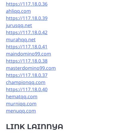
https://117.18.0.36
ahliqq.com
https://117.18.0.39
jurusqq.net
https://117.18.0.42
murahqq.net
https://117.18.0.41
maindomino99.com
https://117.18.0.38
masterdomino99.com
https://117.18.0.37
championqq.com
https://117.18.0.40
hematqq.com
murniqq.com
menuqq.com
LINK LAINNYA