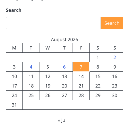
Search
Search
August 2026
M
T
W
T
F
S
S
1
2
3
4
5
6
7
8
9
10
11
12
13
14
15
16
17
18
19
20
21
22
23
24
25
26
27
28
29
30
31
« Jul