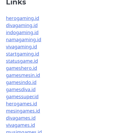
Links
herogaming.id
divagaming.id
indogaming.id
namagaming.id
vivagaming.id
startgaming.id
statusgame.id
gameshero.id
gamesmesin.id
gamesindo.id
gamesdiva.id
gamessuper.id
herogames.id
mesingames.id
divagames.id
vivagames.id
musimgames.id