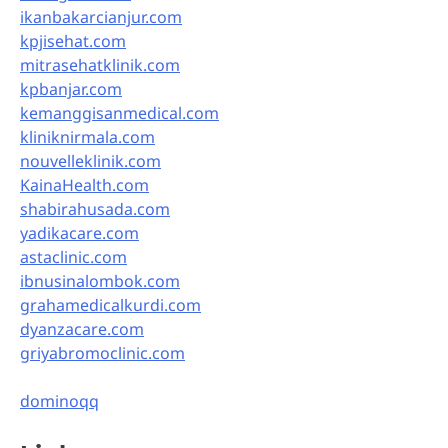
ikanbakarcianjur.com
kpjisehat.com
mitrasehatklinik.com
kpbanjar.com
kemanggisanmedical.com
kliniknirmala.com
nouvelleklinik.com
KainaHealth.com
shabirahusada.com
yadikacare.com
astaclinic.com
ibnusinalombok.com
grahamedicalkurdi.com
dyanzacare.com
griyabromoclinic.com
dominoqq