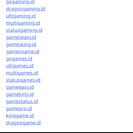
gogaming.id
dragongaming.id
ultigaming.id
multigaming.id
statusgaming.id
gameseasy.id
gamesking.id
gamesname.id
gogames.id
ultigames.id
multigames.id
statusgames.id
gameeasy.id
gameking.id
gamestatus.id
gamepro.id
kinggame.id
dragongame.id