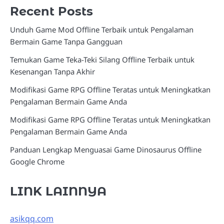
Recent Posts
Unduh Game Mod Offline Terbaik untuk Pengalaman
Bermain Game Tanpa Gangguan
Temukan Game Teka-Teki Silang Offline Terbaik untuk
Kesenangan Tanpa Akhir
Modifikasi Game RPG Offline Teratas untuk Meningkatkan
Pengalaman Bermain Game Anda
Modifikasi Game RPG Offline Teratas untuk Meningkatkan
Pengalaman Bermain Game Anda
Panduan Lengkap Menguasai Game Dinosaurus Offline
Google Chrome
LINK LAINNYA
asikqq.com